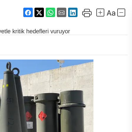
e kritik hedefleri vuruyor