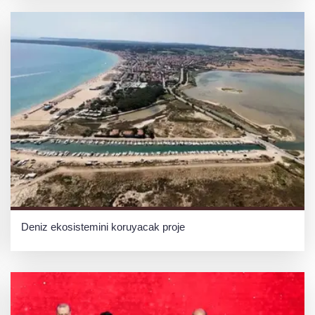
Deniz ekosistemini koruyacak proje