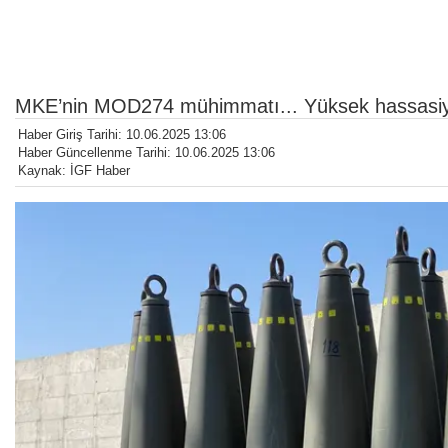
MKE’nin MOD274 mühimmatı... Yüksek hassasiyetl
Haber Giriş Tarihi: 10.06.2025 13:06
Haber Güncellenme Tarihi: 10.06.2025 13:06
Kaynak: İGF Haber