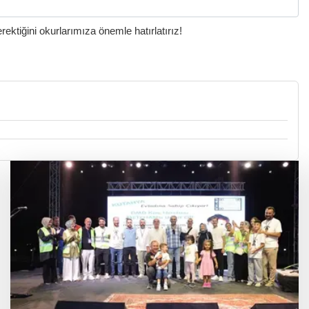
ktiğini okurlarımıza önemle hatırlatırız!