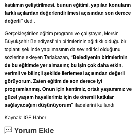
katılımın geliştirilmesi, bunun eğitimi, yapılan konuların
farklı açılardan değerlendirilmesi açısından son derece
değerli”
dedi.
Gerçekleştirilen eğitim programı ve çalıştayın, Mersin
Büyükşehir Belediyesi’nin birimlerinin ağırlıklı olduğu bir
toplantı şeklinde yapılmasının da sevindirici olduğunu
sözlerine ekleyen Tarlakazan,
“Belediyenin birimlerinin
de bu eğitimde yer almasını; bu işin çok daha etkin,
verimli ve bilinçli şekilde ilerlemesi açısından değerli
görüyorum. Zaten eğitim de son derece iyi
programlanmış. Onun için kentimiz, ortak yaşamımız ve
güzel yaşam hayallerimiz için de önemli katkılar
sağlayacağını düşünüyorum”
ifadelerini kullandı.
Kaynak: İGF Haber
Yorum Ekle