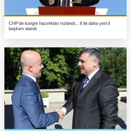
CHP'de kongre hazırlıkları hızlandı... 8 ile daha yeni il
başkanı atandı