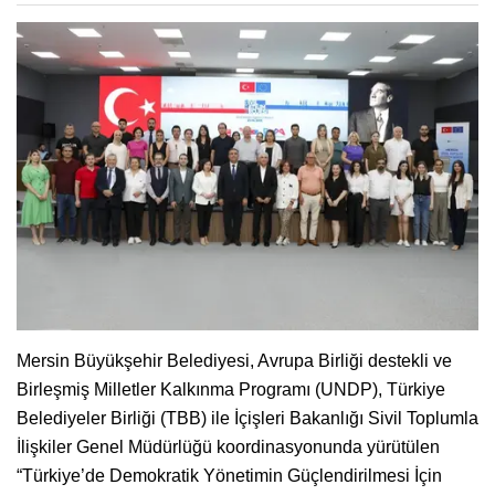
Mersin Büyükşehir Belediyesi, Avrupa Birliği destekli ve
Birleşmiş Milletler Kalkınma Programı (UNDP), Türkiye
Belediyeler Birliği (TBB) ile İçişleri Bakanlığı Sivil Toplumla
İlişkiler Genel Müdürlüğü koordinasyonunda yürütülen
“Türkiye’de Demokratik Yönetimin Güçlendirilmesi İçin