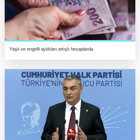
Yaşlı ve engelli aylıkları artışlı hesaplarda