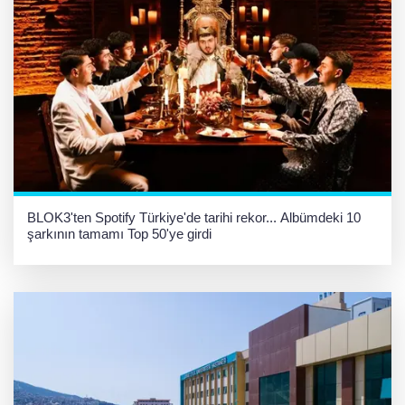
BLOK3'ten Spotify Türkiye'de tarihi rekor... Albümdeki 10
şarkının tamamı Top 50'ye girdi