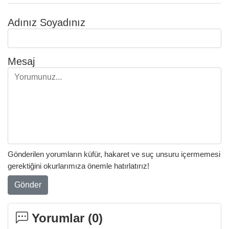
Adınız Soyadınız
Mesaj
Gönderilen yorumların küfür, hakaret ve suç unsuru içermemesi
gerektiğini okurlarımıza önemle hatırlatırız!
Gönder
Yorumlar (
0
)