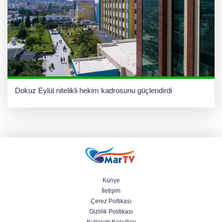
Dokuz Eylül nitelikli hekim kadrosunu güçlendirdi
Künye
İletişim
Çerez Poltikası
Gizlilik Politikası
Kullanım Koşulları