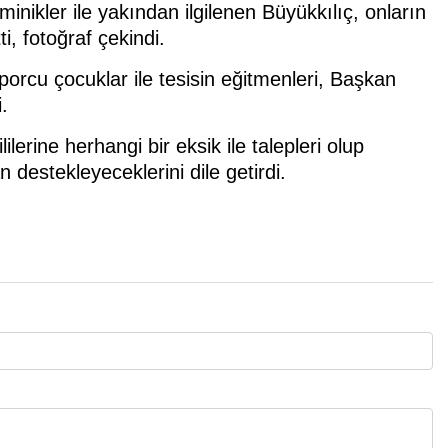
minikler ile yakından ilgilenen Büyükkılıç, onların
ti, fotoğraf çekindi.
sporcu çocuklar ile tesisin eğitmenleri, Başkan
.
lilerine herhangi bir eksik ile talepleri olup
destekleyeceklerini dile getirdi.