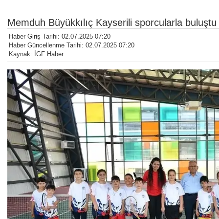
Memduh Büyükkılıç Kayserili sporcularla buluştu
Haber Giriş Tarihi: 02.07.2025 07:20
Haber Güncellenme Tarihi: 02.07.2025 07:20
Kaynak: İGF Haber