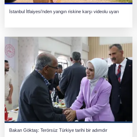
İstanbul İtfaiyesi’nden yangın riskine karşı videolu uyarı
Bakan Göktaş: Terörsüz Türkiye tarihi bir adımdır