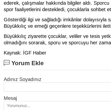
ederek, çalışmalar hakkında bilgiler aldı. Sporcu 
spor faaliyetlerini destekledi, çocuklarla sohbet et
Gösterdiği ilgi ve sağladığı imkânlar dolayısıyla 
Büyükkılıç ve emeği geçenlere teşekkürlerini iletti
Büyükkılıç ziyarette çocuklar, veliler ve tesis yetki
olmadığını sorarak, sporu ve sporcuyu her zaman 
Kaynak: İGF Haber
Yorum Ekle
Adınız Soyadınız
Mesaj