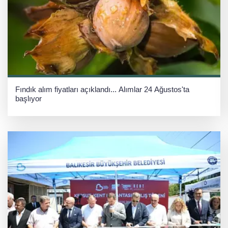
Fındık alım fiyatları açıklandı... Alımlar 24 Ağustos'ta
başlıyor