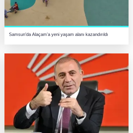
Samsun’da Alaçam'a yeni yaşam alanı kazandırıldı