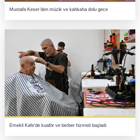
Mustafa Keser’den müzik ve kahkaha dolu gece
Emekli Kafe’de kuaför ve berber hizmeti başladı