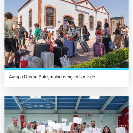
Avrupa Drama Buluşmaları gençleri İzmir’de