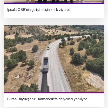
İpsala OSB'nin gelişimi için kritik ziyaret
Bursa Büyükşehir Harmancık’ta da yolları yeniliyor