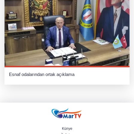
Esnaf odalarından ortak açıklama
Künye