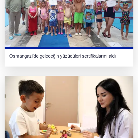
Osmangazi’de geleceğin yüzücüleri sertifikalarını aldı