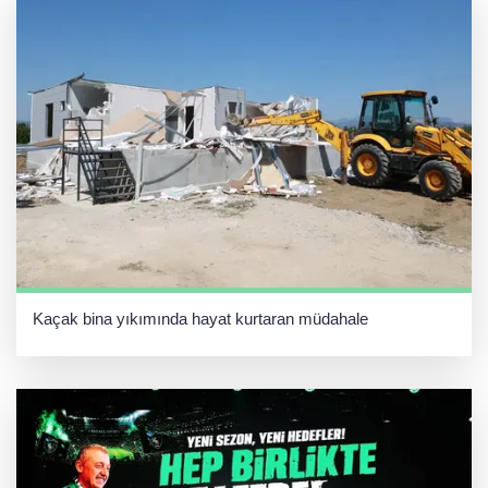
Kaçak bina yıkımında hayat kurtaran müdahale