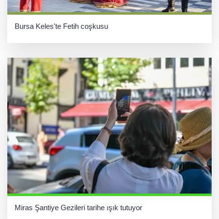
Bursa Keles'te Fetih coşkusu
Miras Şantiye Gezileri tarihe ışık tutuyor