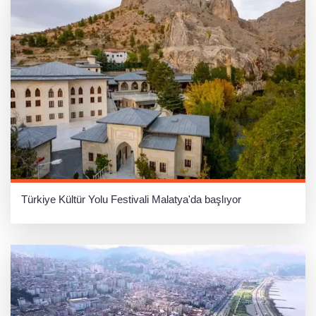
Türkiye Kültür Yolu Festivali Malatya'da başlıyor