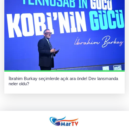
İbrahim Burkay seçimlerde açık ara önde! Dev lansmanda
neler oldu?