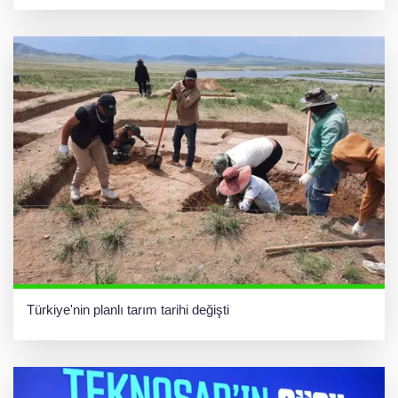
Türkiye'nin planlı tarım tarihi değişti