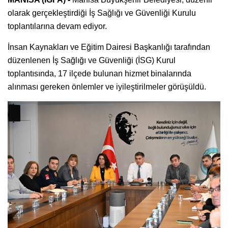
olarak gerçekleştirdiği İş Sağlığı ve Güvenliği Kurulu
toplantılarına devam ediyor.
İnsan Kaynakları ve Eğitim Dairesi Başkanlığı tarafından
düzenlenen İş Sağlığı ve Güvenliği (İSG) Kurul
toplantısında, 17 ilçede bulunan hizmet binalarında
alınması gereken önlemler ve iyileştirilmeler görüşüldü.