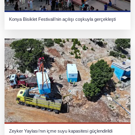
Konya Bisiklet Festivali’nin açılışı coşkuyla gerçekleşti
Zeyker Yaylası’nın içme suyu kapasitesi güçlendirildi