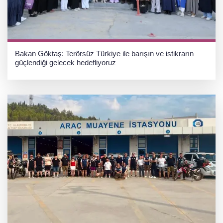
Bakan Göktaş: Terörsüz Türkiye ile barışın ve istikrarın
güçlendiği gelecek hedefliyoruz