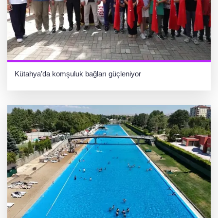
Kütahya’da komşuluk bağları güçleniyor