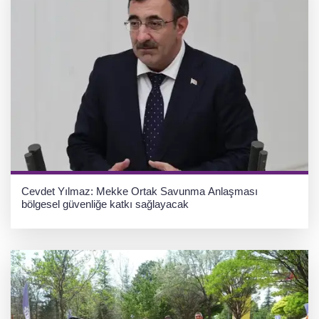
Cevdet Yılmaz: Mekke Ortak Savunma Anlaşması
bölgesel güvenliğe katkı sağlayacak