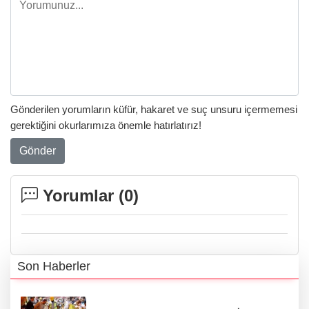
Gönderilen yorumların küfür, hakaret ve suç unsuru içermemesi
gerektiğini okurlarımıza önemle hatırlatırız!
Gönder
Yorumlar (
0
)
Son Haberler