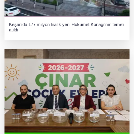
Keşan'da 177 milyon liralık yeni Hükümet Konağı'nın temeli
atıldı