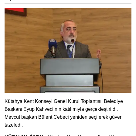
Kütahya Kent Konseyi Genel Kurul Toplantısı, Belediye
Başkanı Eyüp Kahveci’nin katılımıyla gerçekleştirildi.
Mevcut başkan Bülent Cebeci yeniden seçilerek güven
tazeledi.