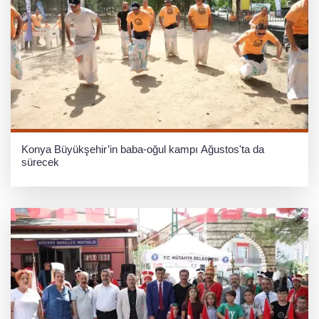
Konya Büyükşehir’in baba-oğul kampı Ağustos'ta da
sürecek