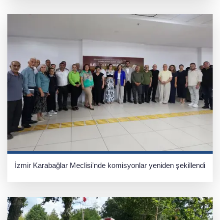
İzmir Karabağlar Meclisi'nde komisyonlar yeniden şekillendi