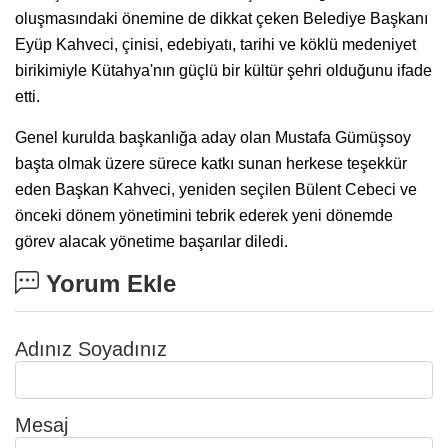
oluşmasındaki önemine de dikkat çeken Belediye Başkanı
Eyüp Kahveci, çinisi, edebiyatı, tarihi ve köklü medeniyet
birikimiyle Kütahya'nın güçlü bir kültür şehri olduğunu ifade
etti.
Genel kurulda başkanlığa aday olan Mustafa Gümüşsoy
başta olmak üzere sürece katkı sunan herkese teşekkür
eden Başkan Kahveci, yeniden seçilen Bülent Cebeci ve
önceki dönem yönetimini tebrik ederek yeni dönemde
görev alacak yönetime başarılar diledi.
Yorum Ekle
Adınız Soyadınız
Mesaj