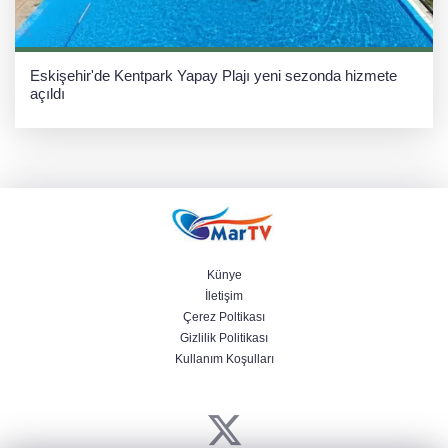
Eskişehir'de Kentpark Yapay Plajı yeni sezonda hizmete
açıldı
Künye
İletişim
Çerez Poltikası
Gizlilik Politikası
Kullanım Koşulları