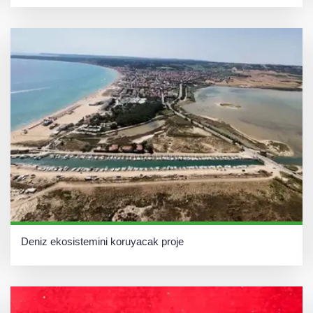
Deniz ekosistemini koruyacak proje