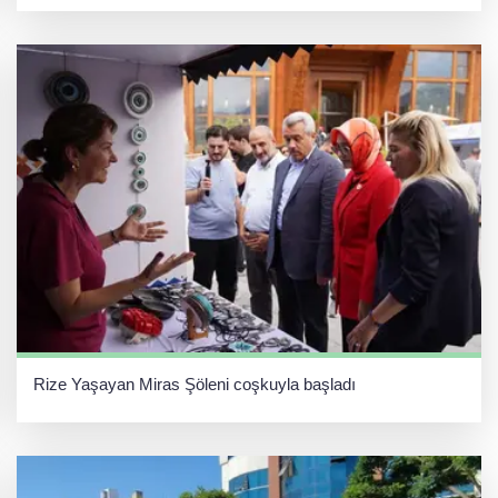
Rize Yaşayan Miras Şöleni coşkuyla başladı