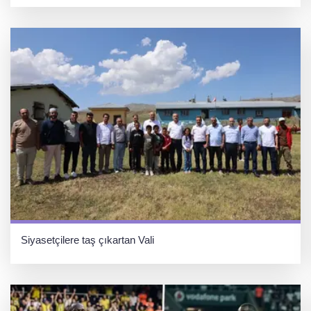
Siyasetçilere taş çıkartan Vali