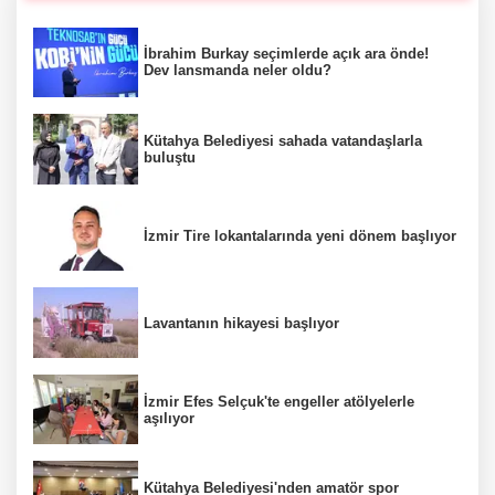
İbrahim Burkay seçimlerde açık ara önde!
Dev lansmanda neler oldu?
Kütahya Belediyesi sahada vatandaşlarla
buluştu
İzmir Tire lokantalarında yeni dönem başlıyor
Lavantanın hikayesi başlıyor
İzmir Efes Selçuk'te engeller atölyelerle
aşılıyor
Kütahya Belediyesi'nden amatör spor