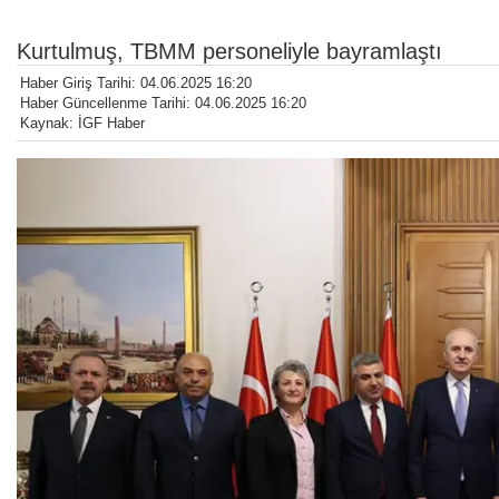
Kurtulmuş, TBMM personeliyle bayramlaştı
Haber Giriş Tarihi: 04.06.2025 16:20
Haber Güncellenme Tarihi: 04.06.2025 16:20
Kaynak: İGF Haber