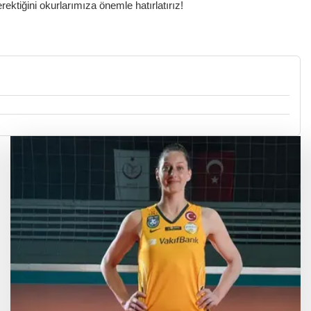
ktiğini okurlarımıza önemle hatırlatırız!