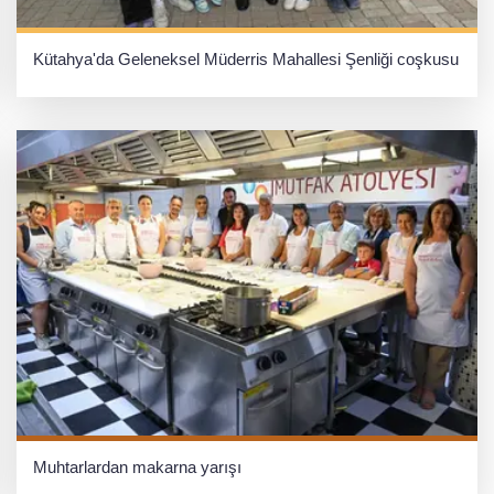
Kütahya'da Geleneksel Müderris Mahallesi Şenliği coşkusu
Muhtarlardan makarna yarışı