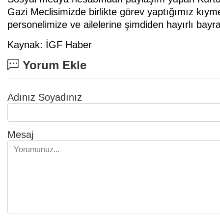
Gazi Meclisimizde birlikte görev yaptığımız kıym
personelimize ve ailelerine şimdiden hayırlı bayr
Kaynak: İGF Haber
Yorum Ekle
Adınız Soyadınız
Mesaj