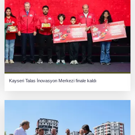
Kayseri Talas İnovasyon Merkezi finale kaldı