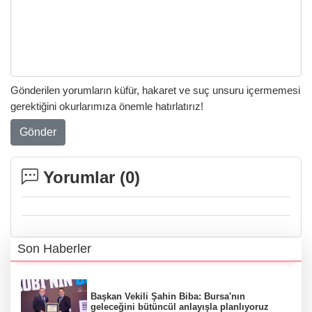
Gönderilen yorumların küfür, hakaret ve suç unsuru içermemesi
gerektiğini okurlarımıza önemle hatırlatırız!
Gönder
Yorumlar (
0
)
Son Haberler
Başkan Vekili Şahin Biba: Bursa'nın
geleceğini bütüncül anlayışla planlıyoruz