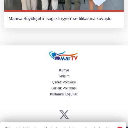
Manisa Büyükşehir 'sağlıklı işyeri' sertifikasına kavuştu
Künye
İletişim
Çerez Poltikası
Gizlilik Politikası
Kullanım Koşulları