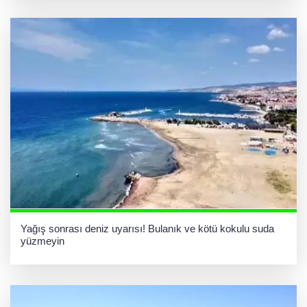
Yağış sonrası deniz uyarısı! Bulanık ve kötü kokulu suda
yüzmeyin