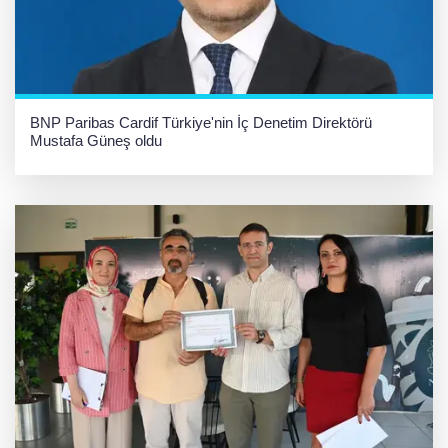
BNP Paribas Cardif Türkiye'nin İç Denetim Direktörü
Mustafa Güneş oldu