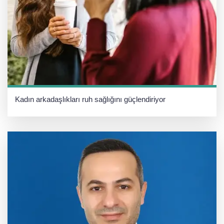
Kadın arkadaşlıkları ruh sağlığını güçlendiriyor