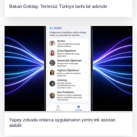
Bakan Göktaş: Terörsüz Türkiye tarihi bir adımdır
Yapay zekada onlarca uygulamanın yerini tek asistan
alabilir