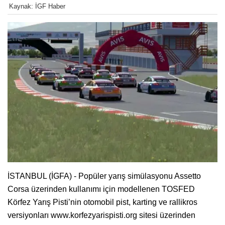
Kaynak: İGF Haber
İSTANBUL (İGFA) - Popüler yarış simülasyonu Assetto
Corsa üzerinden kullanımı için modellenen TOSFED
Körfez Yarış Pisti’nin otomobil pist, karting ve rallikros
versiyonları www.korfezyarispisti.org sitesi üzerinden