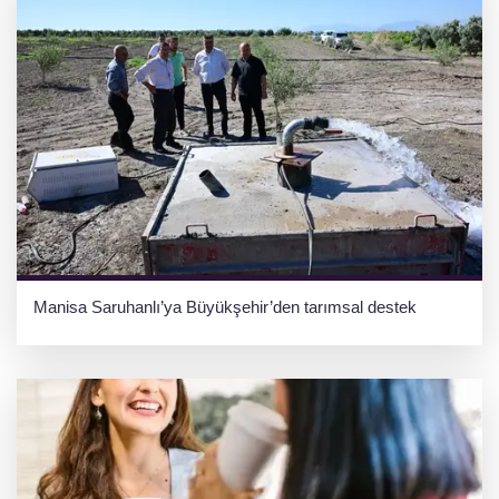
Manisa Saruhanlı’ya Büyükşehir’den tarımsal destek