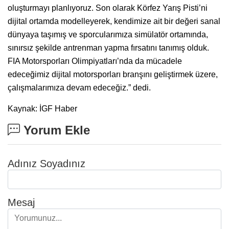
oluşturmayı planlıyoruz. Son olarak Körfez Yarış Pisti’ni
dijital ortamda modelleyerek, kendimize ait bir değeri sanal
dünyaya taşımış ve sporcularımıza simülatör ortamında,
sınırsız şekilde antrenman yapma fırsatını tanımış olduk.
FIA Motorsporları Olimpiyatları’nda da mücadele
edeceğimiz dijital motorsporları branşını geliştirmek üzere,
çalışmalarımıza devam edeceğiz.” dedi.
Kaynak: İGF Haber
Yorum Ekle
Adınız Soyadınız
Mesaj