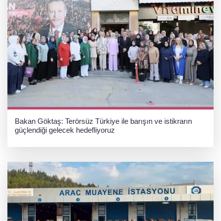
Bakan Göktaş: Terörsüz Türkiye ile barışın ve istikrarın
güçlendiği gelecek hedefliyoruz