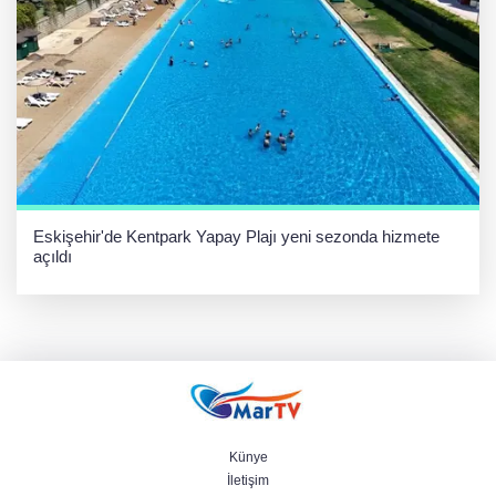
Eskişehir'de Kentpark Yapay Plajı yeni sezonda hizmete
açıldı
Künye
İletişim