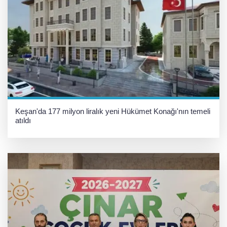
Keşan'da 177 milyon liralık yeni Hükümet Konağı'nın temeli
atıldı