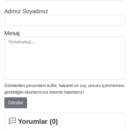
Adınız Soyadınız
Mesaj
Gönderilen yorumların küfür, hakaret ve suç unsuru içermemesi
gerektiğini okurlarımıza önemle hatırlatırız!
Gönder
Yorumlar (
0
)