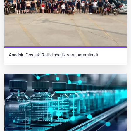
Anadolu Dostluk Rallisi'nde ilk yarı tamamlandı