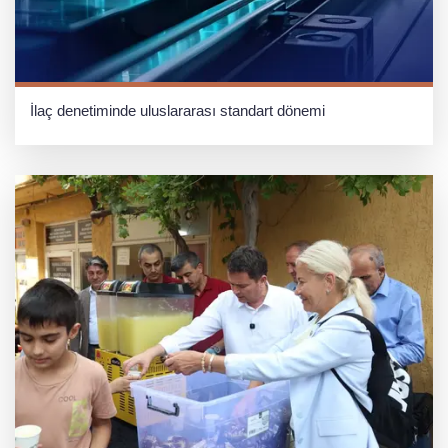
İlaç denetiminde uluslararası standart dönemi