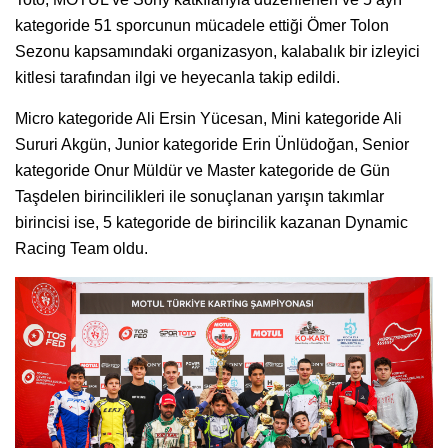
kategoride 51 sporcunun mücadele ettiği Ömer Tolon
Sezonu kapsamındaki organizasyon, kalabalık bir izleyici
kitlesi tarafından ilgi ve heyecanla takip edildi.
Micro kategoride Ali Ersin Yücesan, Mini kategoride Ali
Sururi Akgün, Junior kategoride Erin Ünlüdoğan, Senior
kategoride Onur Müldür ve Master kategoride de Gün
Taşdelen birincilikleri ile sonuçlanan yarışın takımlar
birincisi ise, 5 kategoride de birincilik kazanan Dynamic
Racing Team oldu.