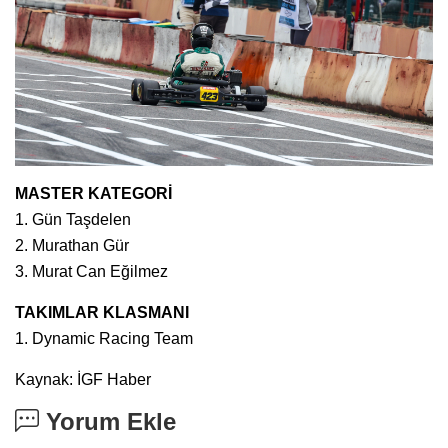
MASTER KATEGORİ
1. Gün Taşdelen
2. Murathan Gür
3. Murat Can Eğilmez
TAKIMLAR KLASMANI
1. Dynamic Racing Team
Kaynak: İGF Haber
Yorum Ekle