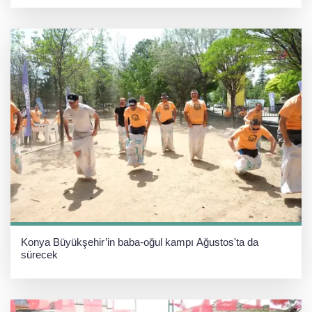
Konya Büyükşehir’in baba-oğul kampı Ağustos'ta da
sürecek