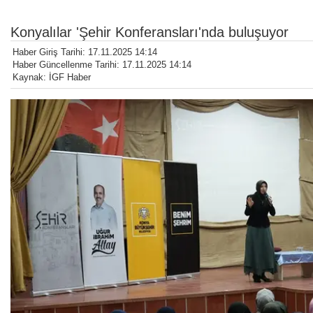
Konyalılar 'Şehir Konferansları'nda buluşuyor
Haber Giriş Tarihi: 17.11.2025 14:14
Haber Güncellenme Tarihi: 17.11.2025 14:14
Kaynak: İGF Haber