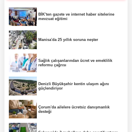
BİK’ten gazete ve internet haber sitelerine
mevzuat eğitimi
Manisa'da 25 yıllık soruna neşter
Sağlık çalışanlarından ücret ve emeklilik
reformu çağrısı
Denizli Büyükşehir kentin ulaşım ağını
güçlendiriyor
Çorum'da ailelere ücretsiz danışmanlık
desteği