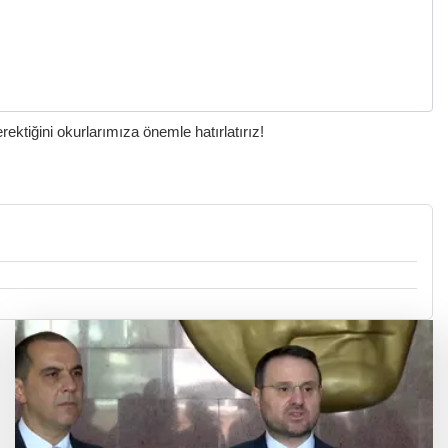
ktiğini okurlarımıza önemle hatırlatırız!