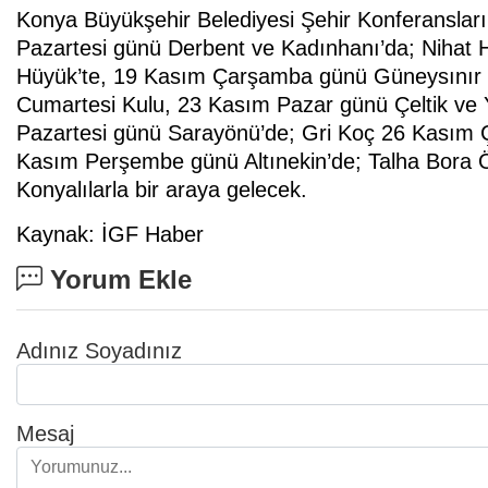
Konya Büyükşehir Belediyesi Şehir Konferansla
Pazartesi günü Derbent ve Kadınhanı’da; Nihat 
Hüyük’te, 19 Kasım Çarşamba günü Güneysınır
Cumartesi Kulu, 23 Kasım Pazar günü Çeltik ve
Pazartesi günü Sarayönü’de; Gri Koç 26 Kasım 
Kasım Perşembe günü Altınekin’de; Talha Bora Ö
Konyalılarla bir araya gelecek.
Kaynak: İGF Haber
Yorum Ekle
Adınız Soyadınız
Mesaj