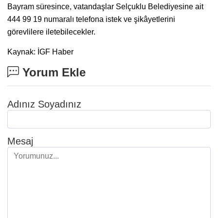
Bayram süresince, vatandaşlar Selçuklu Belediyesine ait
444 99 19 numaralı telefona istek ve şikâyetlerini
görevlilere iletebilecekler.
Kaynak: İGF Haber
Yorum Ekle
Adınız Soyadınız
Mesaj