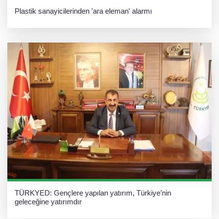
Plastik sanayicilerinden 'ara eleman' alarmı
TÜRKYED: Gençlere yapılan yatırım, Türkiye’nin
geleceğine yatırımdır