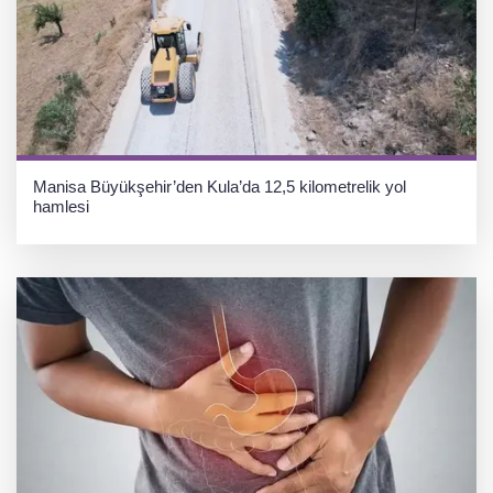
Manisa Büyükşehir’den Kula’da 12,5 kilometrelik yol
hamlesi