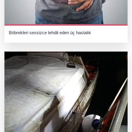
Böbrekleri sessizce tehdit eden üç hastalık