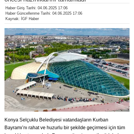
Haber Giriş Tarihi: 04.06.2025 17:06
Haber Güncellenme Tarihi: 04.06.2025 17:06
Kaynak: İGF Haber
Konya Selçuklu Belediyesi vatandaşların Kurban
Bayramı’nı rahat ve huzurlu bir şekilde geçirmesi için tüm