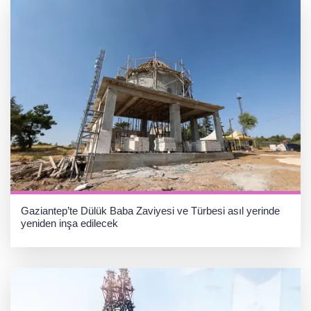
Gaziantep’te Dülük Baba Zaviyesi ve Türbesi asıl yerinde
yeniden inşa edilecek