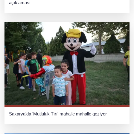
açıklaması
Sakarya'da 'Mutluluk Tırı' mahalle mahalle geziyor