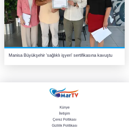
Manisa Büyükşehir 'sağlıklı işyeri' sertifikasına kavuştu
Künye
İletişim
Çerez Poltikası
Gizlilik Politikası