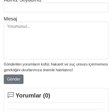
Mesaj
Gönderilen yorumların küfür, hakaret ve suç unsuru içermemesi
gerektiğini okurlarımıza önemle hatırlatırız!
Gönder
Yorumlar (
0
)