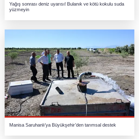
Yağış sonrası deniz uyarısı! Bulanık ve kötü kokulu suda
yüzmeyin
Manisa Saruhanlı’ya Büyükşehir’den tarımsal destek