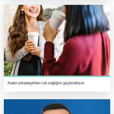
Kadın arkadaşlıkları ruh sağlığını güçlendiriyor