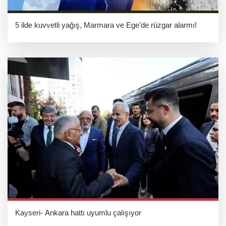
5 ilde kuvvetli yağış, Marmara ve Ege’de rüzgar alarmı!
Kayseri- Ankara hattı uyumlu çalışıyor