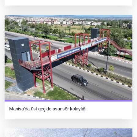
Manisa’da üst geçide asansör kolaylığı