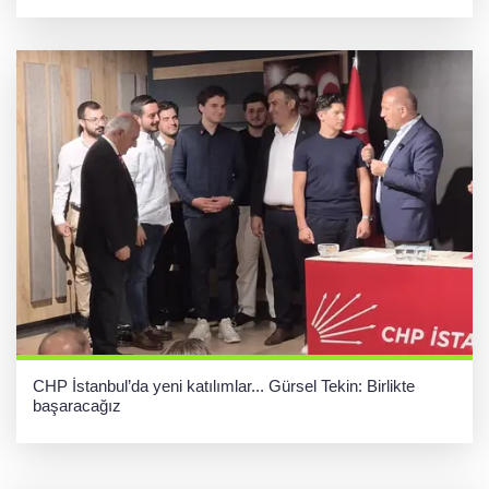
CHP İstanbul’da yeni katılımlar... Gürsel Tekin: Birlikte
başaracağız