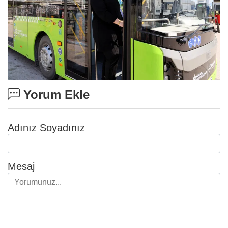
Yorum Ekle
Adınız Soyadınız
Mesaj