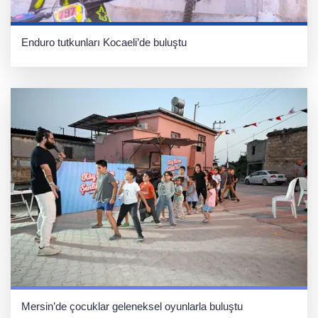
Enduro tutkunları Kocaeli’de buluştu
Mersin’de çocuklar geleneksel oyunlarla buluştu