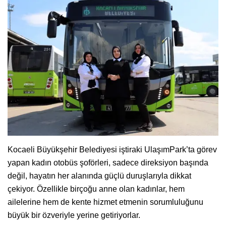
Kocaeli Büyükşehir Belediyesi iştiraki UlaşımPark’ta görev
yapan kadın otobüs şoförleri, sadece direksiyon başında
değil, hayatın her alanında güçlü duruşlarıyla dikkat
çekiyor. Özellikle birçoğu anne olan kadınlar, hem
ailelerine hem de kente hizmet etmenin sorumluluğunu
büyük bir özveriyle yerine getiriyorlar.