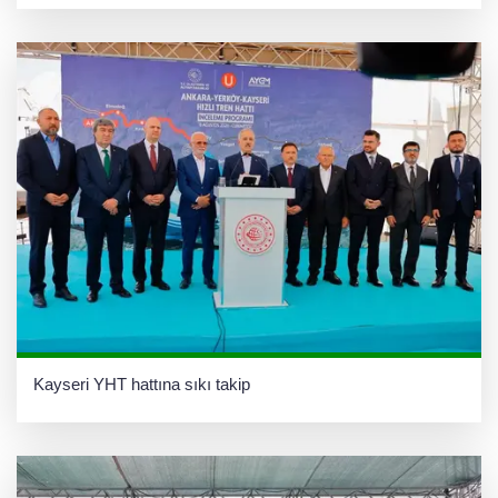
Kayseri YHT hattına sıkı takip