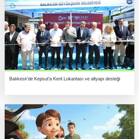
Balıkesir'de Kepsut’a Kent Lokantası ve altyapı desteği