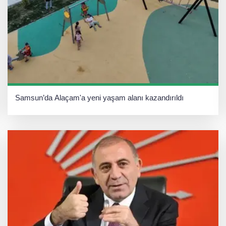
Samsun’da Alaçam'a yeni yaşam alanı kazandırıldı