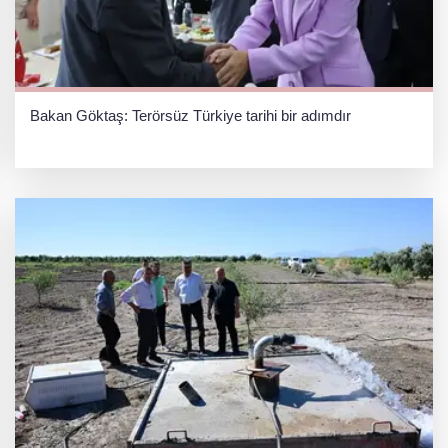
Bakan Göktaş: Terörsüz Türkiye tarihi bir adımdır