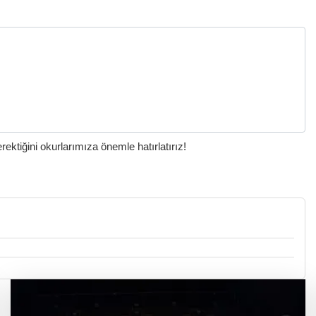
ktiğini okurlarımıza önemle hatırlatırız!