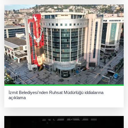
İzmit Belediyesi'nden Ruhsat Müdürlüğü iddialarına
açıklama