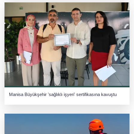
Manisa Büyükşehir 'sağlıklı işyeri' sertifikasına kavuştu