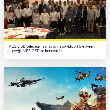
İMES OSB geleceğin sanayisini inşa ediyor! Sanayinin
geleceği İMES OSB'de konuşuldu