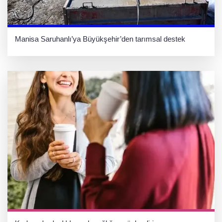
Manisa Saruhanlı’ya Büyükşehir’den tarımsal destek