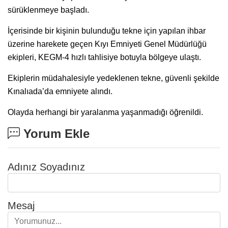
sürüklenmeye başladı.
İçerisinde bir kişinin bulunduğu tekne için yapılan ihbar
üzerine harekete geçen Kıyı Emniyeti Genel Müdürlüğü
ekipleri, KEGM-4 hızlı tahlisiye botuyla bölgeye ulaştı.
Ekiplerin müdahalesiyle yedeklenen tekne, güvenli şekilde
Kınalıada’da emniyete alındı.
Olayda herhangi bir yaralanma yaşanmadığı öğrenildi.
Yorum Ekle
Adınız Soyadınız
Mesaj