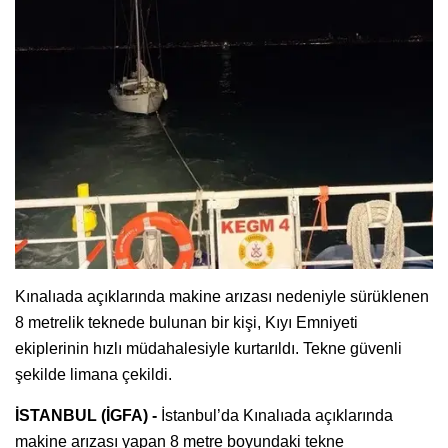
Kınalıada açıklarında makine arızası nedeniyle sürüklenen
8 metrelik teknede bulunan bir kişi, Kıyı Emniyeti
ekiplerinin hızlı müdahalesiyle kurtarıldı. Tekne güvenli
şekilde limana çekildi.
İSTANBUL (İGFA) -
İstanbul’da Kınalıada açıklarında
makine arızası yapan 8 metre boyundaki tekne