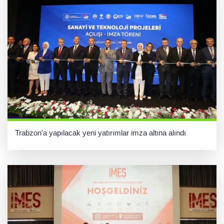
Trabzon'a yapılacak yeni yatırımlar imza altına alındı