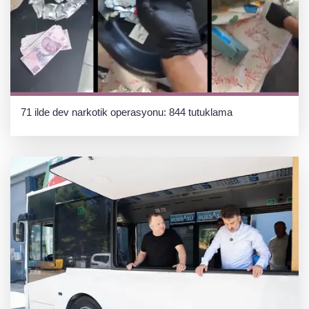
71 ilde dev narkotik operasyonu: 844 tutuklama