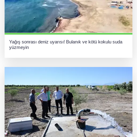
Yağış sonrası deniz uyarısı! Bulanık ve kötü kokulu suda
yüzmeyin