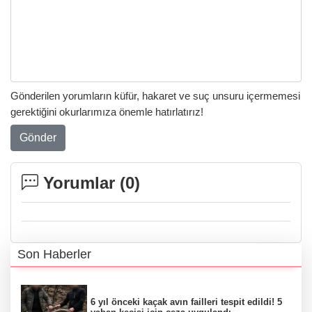
Gönderilen yorumların küfür, hakaret ve suç unsuru içermemesi
gerektiğini okurlarımıza önemle hatırlatırız!
Gönder
Yorumlar (
0
)
Son Haberler
6 yıl önceki kaçak avın failleri tespit edildi! 5