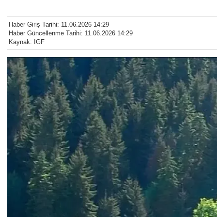
Haber Giriş Tarihi: 11.06.2026 14:29
Haber Güncellenme Tarihi: 11.06.2026 14:29
Kaynak: IGF