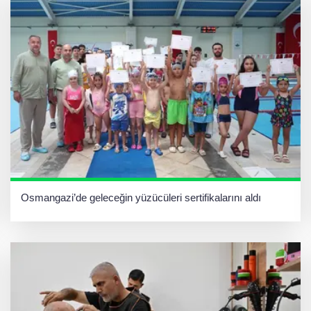
Osmangazi’de geleceğin yüzücüleri sertifikalarını aldı