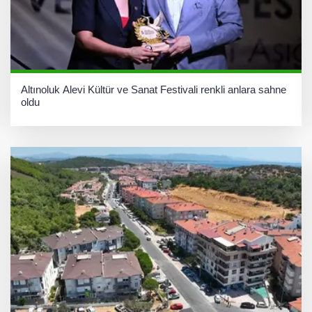
Altınoluk Alevi Kültür ve Sanat Festivali renkli anlara sahne
oldu