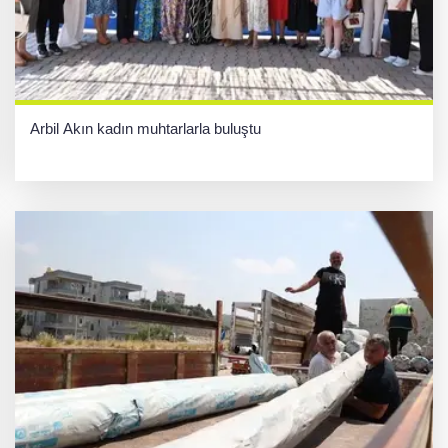
Arbil Akın kadın muhtarlarla buluştu