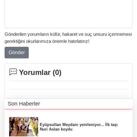
Gönderilen yorumların küfür, hakaret ve suç unsuru içermemesi
gerektiğini okurlarımıza önemle hatırlatırız!
Gönder
Yorumlar (
0
)
Son Haberler
Eyüpsultan Meydanı yenileniyor... İlk taşı
Nuri Aslan koydu