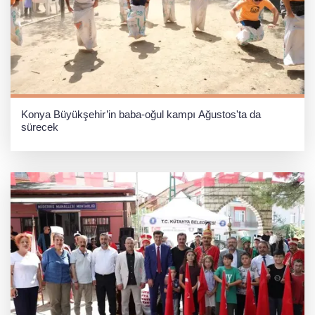
Konya Büyükşehir’in baba-oğul kampı Ağustos'ta da
sürecek