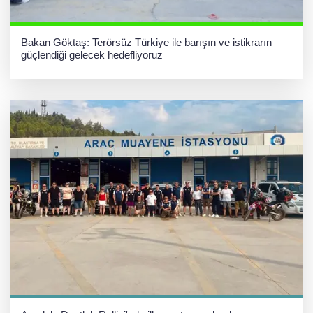
Bakan Göktaş: Terörsüz Türkiye ile barışın ve istikrarın
güçlendiği gelecek hedefliyoruz