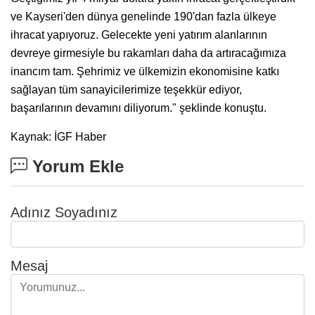
ve Kayseri'den dünya genelinde 190'dan fazla ülkeye
ihracat yapıyoruz. Gelecekte yeni yatırım alanlarının
devreye girmesiyle bu rakamları daha da artıracağımıza
inancım tam. Şehrimiz ve ülkemizin ekonomisine katkı
sağlayan tüm sanayicilerimize teşekkür ediyor,
başarılarının devamını diliyorum." şeklinde konuştu.
Kaynak: İGF Haber
Yorum Ekle
Adınız Soyadınız
Mesaj