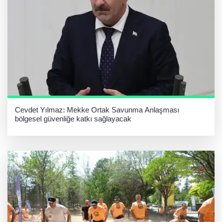
Cevdet Yılmaz: Mekke Ortak Savunma Anlaşması
bölgesel güvenliğe katkı sağlayacak