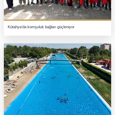
Kütahya’da komşuluk bağları güçleniyor