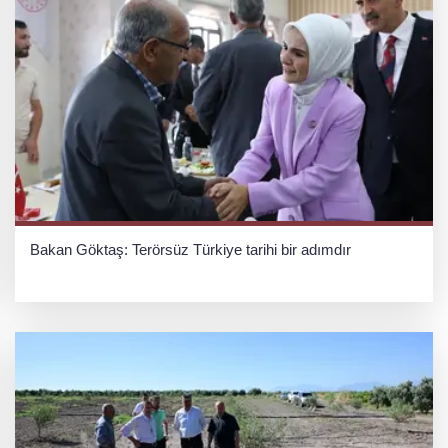
Bakan Göktaş: Terörsüz Türkiye tarihi bir adımdır