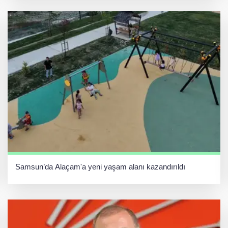
Samsun’da Alaçam'a yeni yaşam alanı kazandırıldı