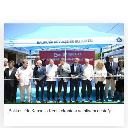
Balıkesir'de Kepsut’a Kent Lokantası ve altyapı desteği