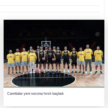
Carettalar yeni sezona hırslı başladı