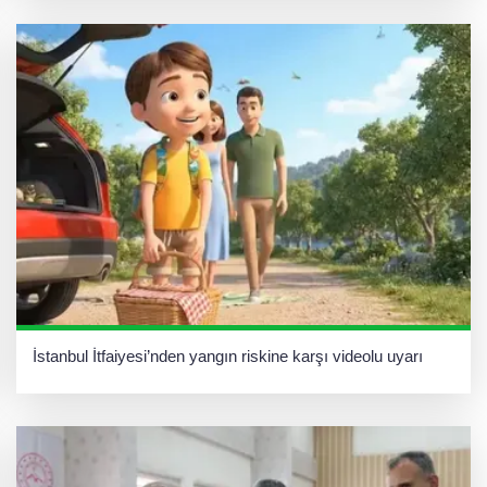
İstanbul İtfaiyesi’nden yangın riskine karşı videolu uyarı