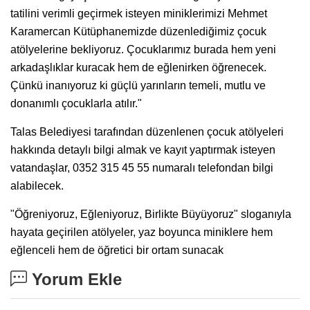
tatilini verimli geçirmek isteyen miniklerimizi Mehmet
Karamercan Kütüphanemizde düzenlediğimiz çocuk
atölyelerine bekliyoruz. Çocuklarımız burada hem yeni
arkadaşlıklar kuracak hem de eğlenirken öğrenecek.
Çünkü inanıyoruz ki güçlü yarınların temeli, mutlu ve
donanımlı çocuklarla atılır."
Talas Belediyesi tarafından düzenlenen çocuk atölyeleri
hakkında detaylı bilgi almak ve kayıt yaptırmak isteyen
vatandaşlar, 0352 315 45 55 numaralı telefondan bilgi
alabilecek.
"Öğreniyoruz, Eğleniyoruz, Birlikte Büyüyoruz" sloganıyla
hayata geçirilen atölyeler, yaz boyunca miniklere hem
eğlenceli hem de öğretici bir ortam sunacak
Yorum Ekle