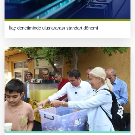
İlaç denetiminde uluslararası standart dönemi