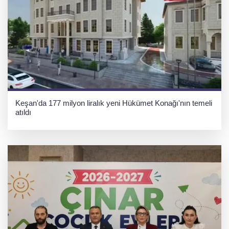
Keşan'da 177 milyon liralık yeni Hükümet Konağı'nın temeli
atıldı