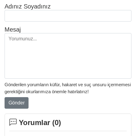
Adınız Soyadınız
Mesaj
Gönderilen yorumların küfür, hakaret ve suç unsuru içermemesi
gerektiğini okurlarımıza önemle hatırlatırız!
Gönder
Yorumlar (
0
)