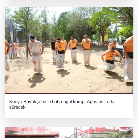
Konya Büyükşehir’in baba-oğul kampı Ağustos'ta da
sürecek