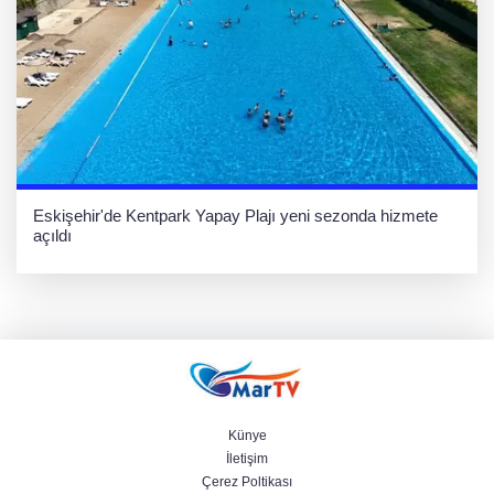
Eskişehir'de Kentpark Yapay Plajı yeni sezonda hizmete
açıldı
Künye
İletişim
Çerez Poltikası