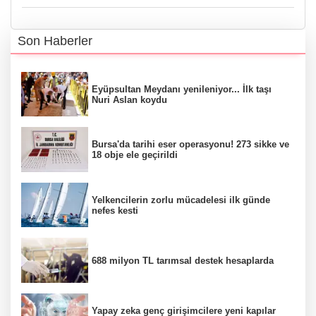
Son Haberler
Eyüpsultan Meydanı yenileniyor... İlk taşı
Nuri Aslan koydu
Bursa'da tarihi eser operasyonu! 273 sikke ve
18 obje ele geçirildi
Yelkencilerin zorlu mücadelesi ilk günde
nefes kesti
688 milyon TL tarımsal destek hesaplarda
Yapay zeka genç girişimcilere yeni kapılar