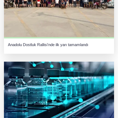
Anadolu Dostluk Rallisi'nde ilk yarı tamamlandı