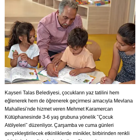
Kayseri Talas Belediyesi, çocukların yaz tatilini hem
eğlenerek hem de öğrenerek geçirmesi amacıyla Mevlana
Mahallesi'nde hizmet veren Mehmet Karamercan
Kütüphanesinde 3-6 yaş grubuna yönelik "Çocuk
Atölyeleri" düzenliyor. Çarşamba ve cuma günleri
gerçekleştirilecek etkinliklerde minikler, birbirinden renkli