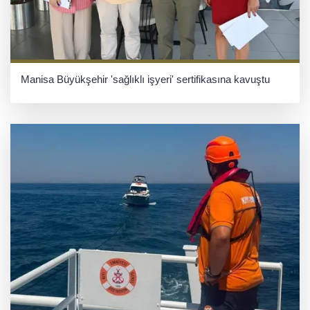
Manisa Büyükşehir 'sağlıklı işyeri' sertifikasına kavuştu