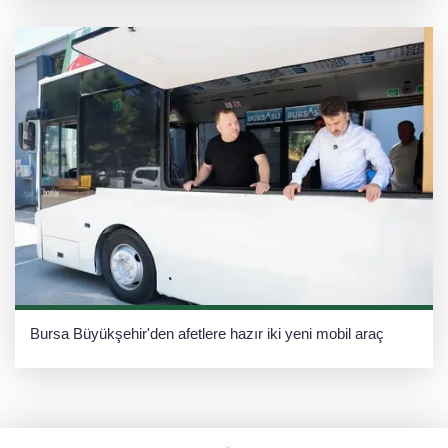
Bursa Büyükşehir'den afetlere hazır iki yeni mobil araç