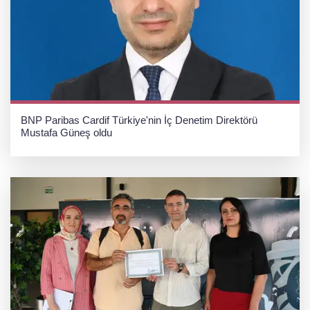
BNP Paribas Cardif Türkiye'nin İç Denetim Direktörü
Mustafa Güneş oldu