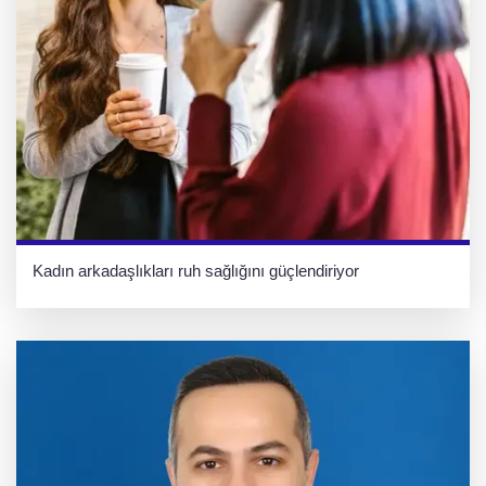
Kadın arkadaşlıkları ruh sağlığını güçlendiriyor