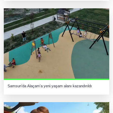
Samsun’da Alaçam'a yeni yaşam alanı kazandırıldı