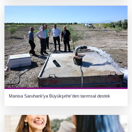
Manisa Saruhanlı’ya Büyükşehir’den tarımsal destek