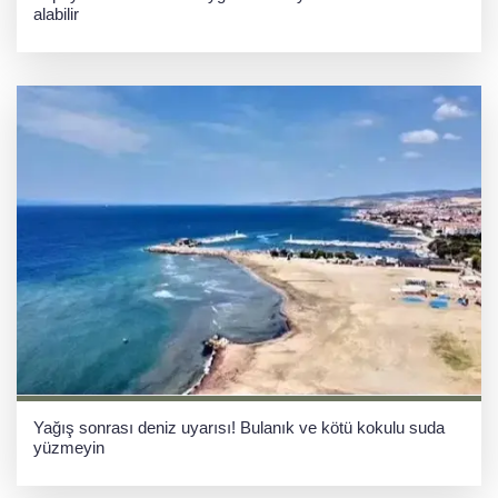
alabilir
Yağış sonrası deniz uyarısı! Bulanık ve kötü kokulu suda
yüzmeyin