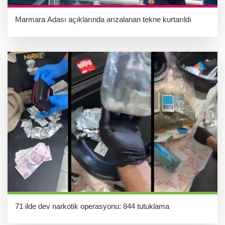
Marmara Adası açıklarında arızalanan tekne kurtarıldı
71 ilde dev narkotik operasyonu: 844 tutuklama