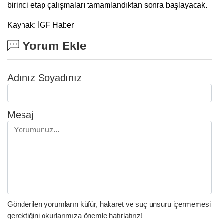
birinci etap çalışmaları tamamlandıktan sonra başlayacak.
Kaynak: İGF Haber
Yorum Ekle
Adınız Soyadınız
Mesaj
Gönderilen yorumların küfür, hakaret ve suç unsuru içermemesi
gerektiğini okurlarımıza önemle hatırlatırız!