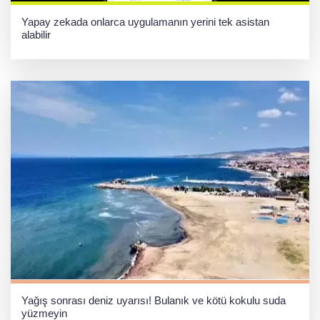
Yapay zekada onlarca uygulamanın yerini tek asistan
alabilir
Yağış sonrası deniz uyarısı! Bulanık ve kötü kokulu suda
yüzmeyin