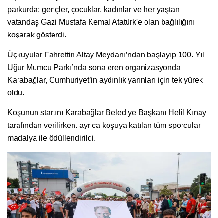
parkurda; gençler, çocuklar, kadınlar ve her yaştan
vatandaş Gazi Mustafa Kemal Atatürk'e olan bağlılığını
koşarak gösterdi.
Üçkuyular Fahrettin Altay Meydanı’ndan başlayıp 100. Yıl
Uğur Mumcu Parkı’nda sona eren organizasyonda
Karabağlar, Cumhuriyet’in aydınlık yarınları için tek yürek
oldu.
Koşunun startını Karabağlar Belediye Başkanı Helil Kınay
tarafından verilirken. ayrıca koşuya katılan tüm sporcular
madalya ile ödüllendirildi.