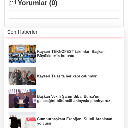
Yorumlar (
0
)
Son Haberler
Kayseri TEKNOFEST takımları Başkan
Büyükkılıç'la buluştu
Kayseri Talas'ta her kapı çalınıyor
Başkan Vekili Şahin Biba: Bursa'nın
geleceğini bütüncül anlayışla planlıyoruz
Cumhurbaşkanı Erdoğan, Suudi Arabistan
yolcusu