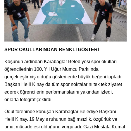
SPOR OKULLARINDAN RENKLİ GÖSTERİ
Koşunun ardından Karabağlar Belediyesi spor okulları
öğrencilerinin 100. Yıl Uğur Mumcu Parkı’nda
gerçekleştirmiş olduğu gösterilerde büyük beğeni topladı.
Başkan Helil Kınay da tüm spor noktalarını tek tek ziyaret
ederek öğrencilerin performanslarını yakından izledi,
onlarla fotoğraf çektirdi.
Ödül töreninde konuşan Karabağlar Belediye Başkanı
Helil Kınay, 19 Mayıs ruhunun bağımsızlık, özgürlük ve
umut mücadelesi olduğunu vurguladı. Gazi Mustafa Kemal