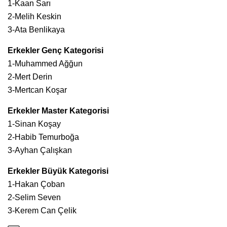
1-Kaan Sarı
2-Melih Keskin
3-Ata Benlikaya
Erkekler Genç Kategorisi
1-Muhammed Ağğun
2-Mert Derin
3-Mertcan Koşar
Erkekler Master Kategorisi
1-Sinan Koşay
2-Habib Temurboğa
3-Ayhan Çalışkan
Erkekler Büyük Kategorisi
1-Hakan Çoban
2-Selim Seven
3-Kerem Can Çelik