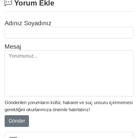
Yorum Ekle
Adınız Soyadınız
Mesaj
Gönderilen yorumların küfür, hakaret ve suç unsuru içermemesi
gerektiğini okurlarımıza önemle hatırlatırız!
Gönder