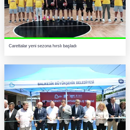
Carettalar yeni sezona hırslı başladı