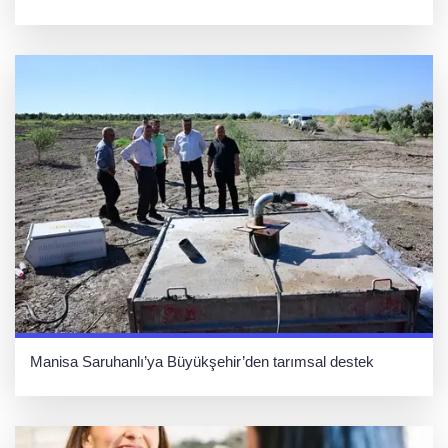
Manisa Saruhanlı’ya Büyükşehir’den tarımsal destek