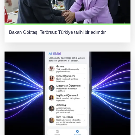
Bakan Göktaş: Terörsüz Türkiye tarihi bir adımdır