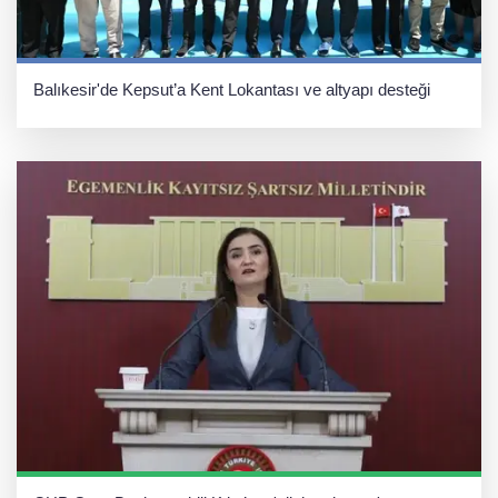
Balıkesir'de Kepsut’a Kent Lokantası ve altyapı desteği