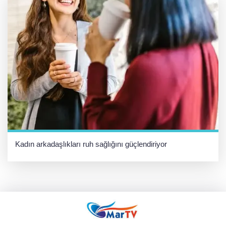
Kadın arkadaşlıkları ruh sağlığını güçlendiriyor