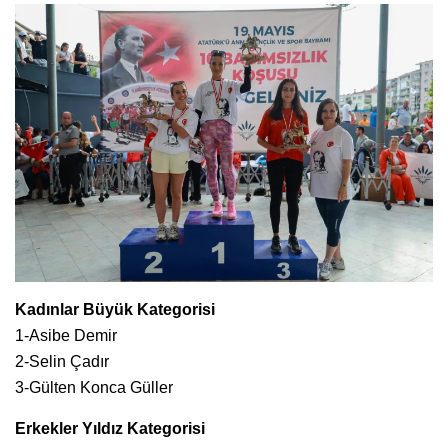
Kadınlar Büyük Kategorisi
1-Asibe Demir
2-Selin Çadır
3-Gülten Konca Güller
Erkekler Yıldız Kategorisi