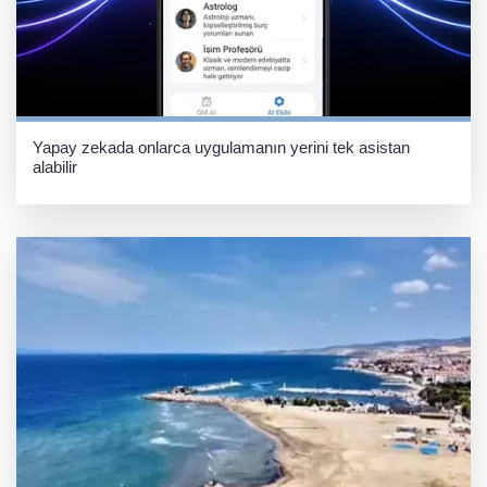
Yapay zekada onlarca uygulamanın yerini tek asistan
alabilir