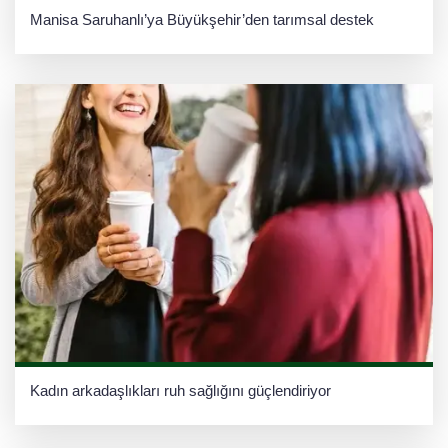
Manisa Saruhanlı’ya Büyükşehir’den tarımsal destek
Kadın arkadaşlıkları ruh sağlığını güçlendiriyor