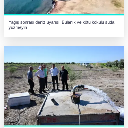
Yağış sonrası deniz uyarısı! Bulanık ve kötü kokulu suda
yüzmeyin