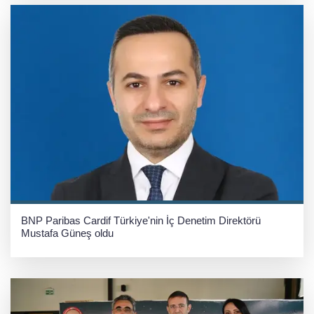
BNP Paribas Cardif Türkiye'nin İç Denetim Direktörü
Mustafa Güneş oldu