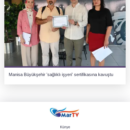
Manisa Büyükşehir 'sağlıklı işyeri' sertifikasına kavuştu
Künye