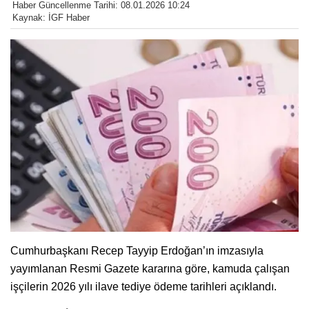
Haber Güncellenme Tarihi: 08.01.2026 10:24
Kaynak: İGF Haber
Cumhurbaşkanı Recep Tayyip Erdoğan’ın imzasıyla
yayımlanan Resmi Gazete kararına göre, kamuda çalışan
işçilerin 2026 yılı ilave tediye ödeme tarihleri açıklandı.