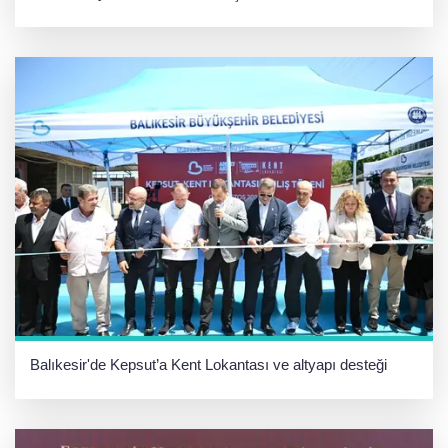
Balıkesir'de Kepsut’a Kent Lokantası ve altyapı desteği