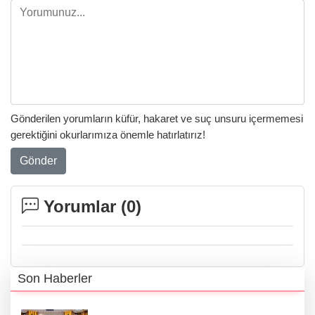
Gönderilen yorumların küfür, hakaret ve suç unsuru içermemesi
gerektiğini okurlarımıza önemle hatırlatırız!
Gönder
Yorumlar (
0
)
Son Haberler