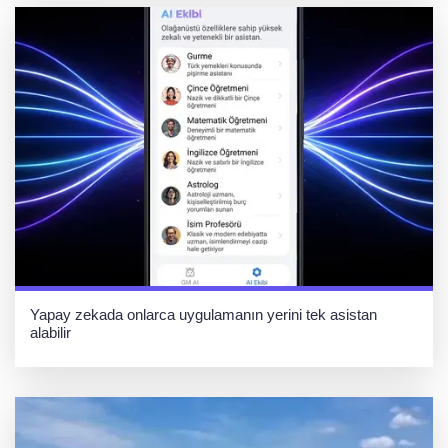
Yapay zekada onlarca uygulamanın yerini tek asistan
alabilir