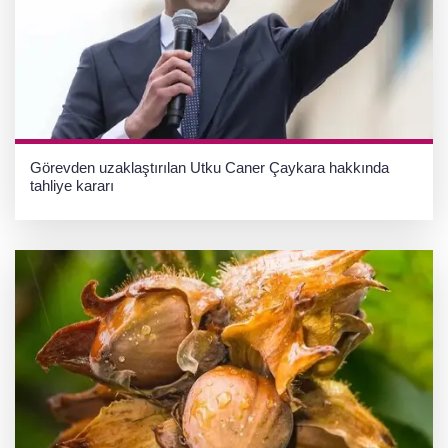
Görevden uzaklaştırılan Utku Caner Çaykara hakkında
tahliye kararı