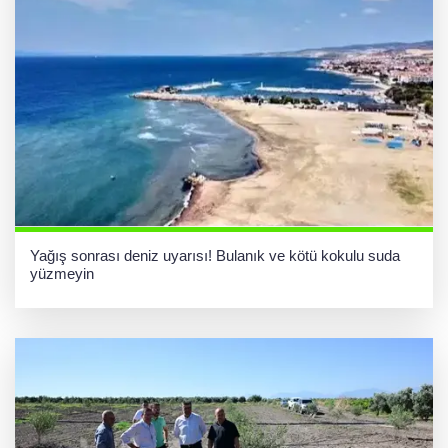
Yağış sonrası deniz uyarısı! Bulanık ve kötü kokulu suda
yüzmeyin