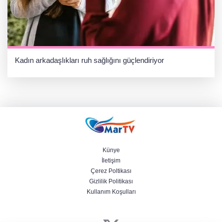
Kadın arkadaşlıkları ruh sağlığını güçlendiriyor
Künye
İletişim
Çerez Poltikası
Gizlilik Politikası
Kullanım Koşulları