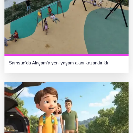
Samsun’da Alaçam'a yeni yaşam alanı kazandırıldı