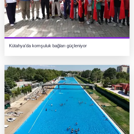
Kütahya’da komşuluk bağları güçleniyor