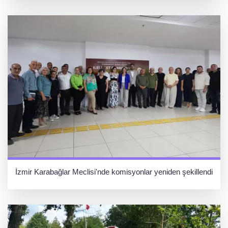
İzmir Karabağlar Meclisi'nde komisyonlar yeniden şekillendi