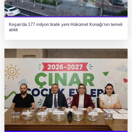
Keşan'da 177 milyon liralık yeni Hükümet Konağı'nın temeli
atıldı