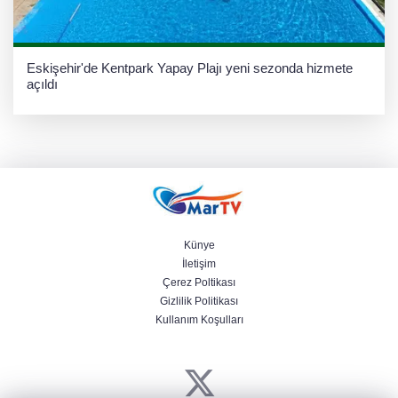
Eskişehir'de Kentpark Yapay Plajı yeni sezonda hizmete
açıldı
Künye
İletişim
Çerez Poltikası
Gizlilik Politikası
Kullanım Koşulları