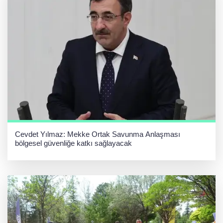
Cevdet Yılmaz: Mekke Ortak Savunma Anlaşması
bölgesel güvenliğe katkı sağlayacak