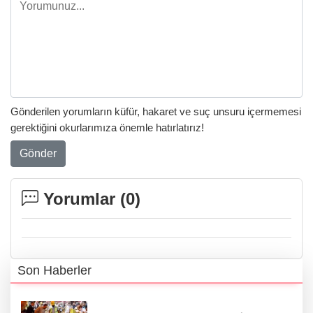
Gönderilen yorumların küfür, hakaret ve suç unsuru içermemesi
gerektiğini okurlarımıza önemle hatırlatırız!
Gönder
Yorumlar (
0
)
Son Haberler