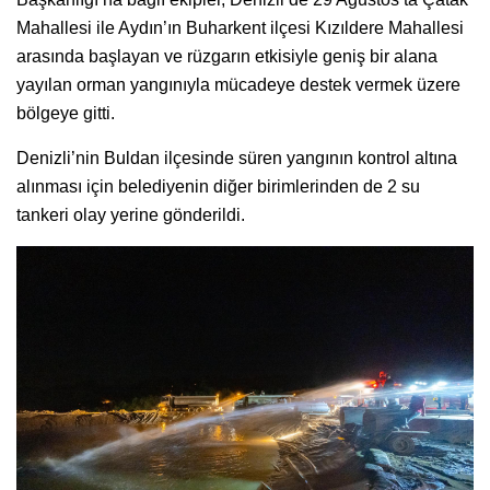
Mahallesi ile Aydın’ın Buharkent ilçesi Kızıldere Mahallesi
arasında başlayan ve rüzgarın etkisiyle geniş bir alana
yayılan orman yangınıyla mücadeye destek vermek üzere
bölgeye gitti.
Denizli’nin Buldan ilçesinde süren yangının kontrol altına
alınması için belediyenin diğer birimlerinden de 2 su
tankeri olay yerine gönderildi.