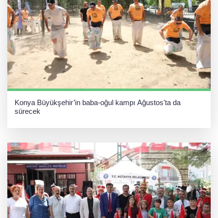
Konya Büyükşehir’in baba-oğul kampı Ağustos'ta da
sürecek