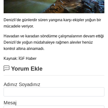
Denizli’de günlerdir süren yangına karşı ekipler yoğun bir
mücadele veriyor.
Havadan ve karadan söndürme çalışmalarının devam ettiği
Denizli’de yoğun müdahaleye rağmen alevler henüz
kontrol altına alınamadı.
Kaynak: İGF Haber
Yorum Ekle
Adınız Soyadınız
Mesaj