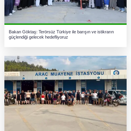
Bakan Göktaş: Terörsüz Türkiye ile barışın ve istikrarın
güçlendiği gelecek hedefliyoruz