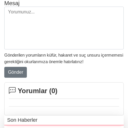
Mesaj
Gönderilen yorumların küfür, hakaret ve suç unsuru içermemesi
gerektiğini okurlarımıza önemle hatırlatırız!
Gönder
Yorumlar (
0
)
Son Haberler