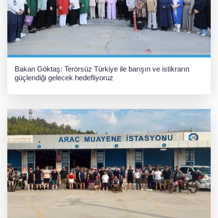
Bakan Göktaş: Terörsüz Türkiye ile barışın ve istikrarın
güçlendiği gelecek hedefliyoruz