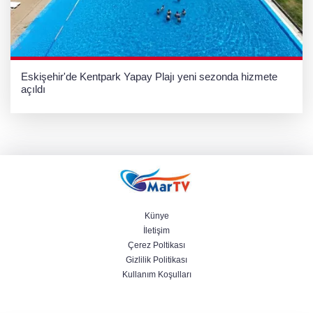
Eskişehir'de Kentpark Yapay Plajı yeni sezonda hizmete
açıldı
Künye
İletişim
Çerez Poltikası
Gizlilik Politikası
Kullanım Koşulları