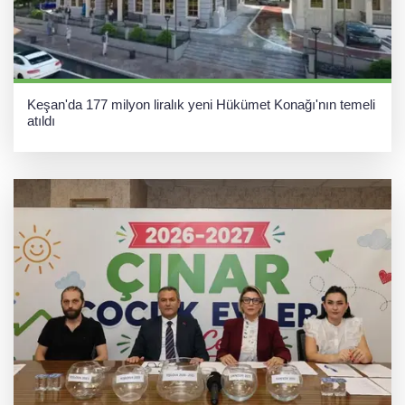
Keşan'da 177 milyon liralık yeni Hükümet Konağı'nın temeli
atıldı