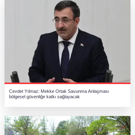
Cevdet Yılmaz: Mekke Ortak Savunma Anlaşması
bölgesel güvenliğe katkı sağlayacak