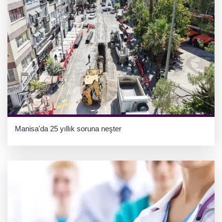
Manisa'da 25 yıllık soruna neşter