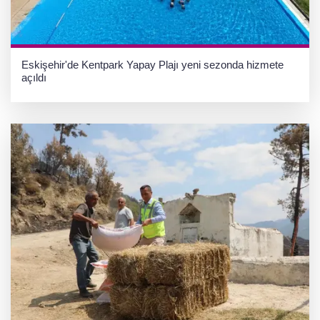
Eskişehir'de Kentpark Yapay Plajı yeni sezonda hizmete
açıldı