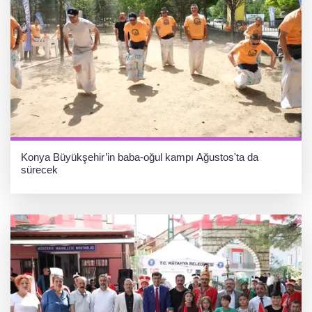
Konya Büyükşehir’in baba-oğul kampı Ağustos'ta da
sürecek