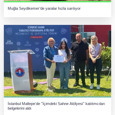
Muğla Seydikemer’de yaralar hızla sarılıyor
İstanbul Maltepe'de ''İçimdeki Sahne Atölyesi'' katılımcıları
belgelerini aldı