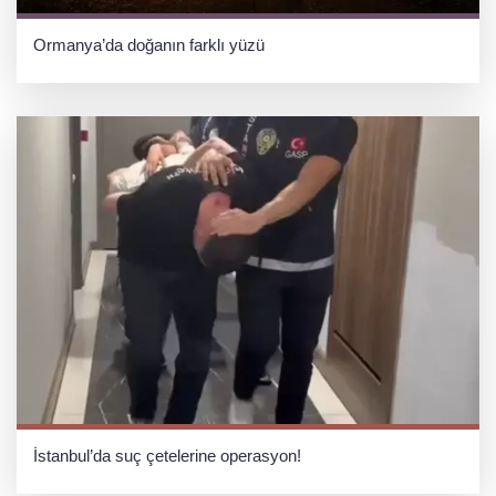
Ormanya’da doğanın farklı yüzü
İstanbul’da suç çetelerine operasyon!