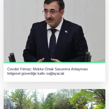
Cevdet Yılmaz: Mekke Ortak Savunma Anlaşması
bölgesel güvenliğe katkı sağlayacak