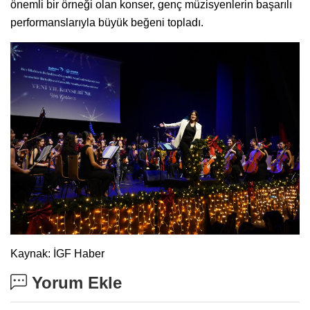
önemli bir örneği olan konser, genç müzisyenlerin başarılı
performanslarıyla büyük beğeni topladı.
Kaynak: İGF Haber
Yorum Ekle