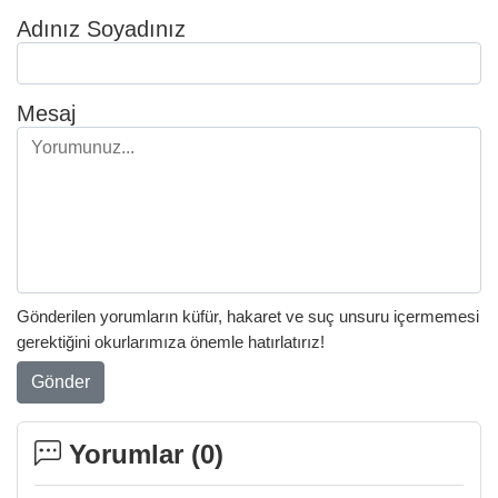
Adınız Soyadınız
Mesaj
Gönderilen yorumların küfür, hakaret ve suç unsuru içermemesi
gerektiğini okurlarımıza önemle hatırlatırız!
Gönder
Yorumlar (
0
)