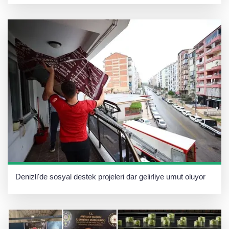
Denizli'de sosyal destek projeleri dar gelirliye umut oluyor