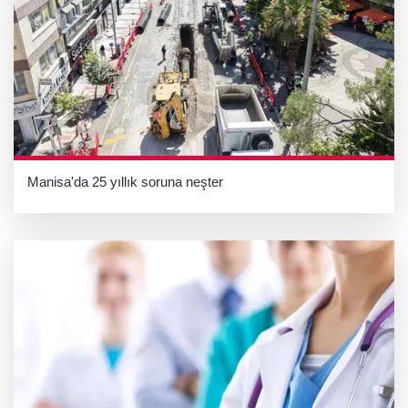
Manisa'da 25 yıllık soruna neşter