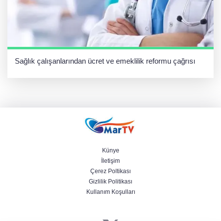
Sağlık çalışanlarından ücret ve emeklilik reformu çağrısı
Künye
İletişim
Çerez Poltikası
Gizlilik Politikası
Kullanım Koşulları