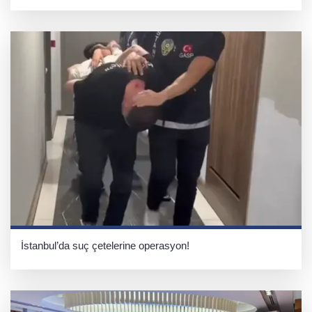
İstanbul’da suç çetelerine operasyon!