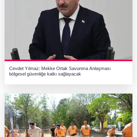
Cevdet Yılmaz: Mekke Ortak Savunma Anlaşması
bölgesel güvenliğe katkı sağlayacak