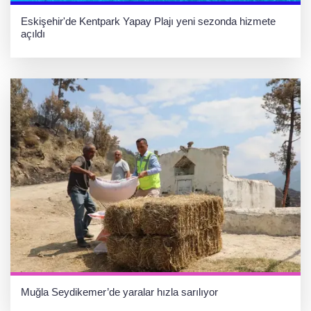
Eskişehir'de Kentpark Yapay Plajı yeni sezonda hizmete
açıldı
Muğla Seydikemer’de yaralar hızla sarılıyor