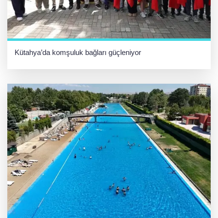
Kütahya’da komşuluk bağları güçleniyor