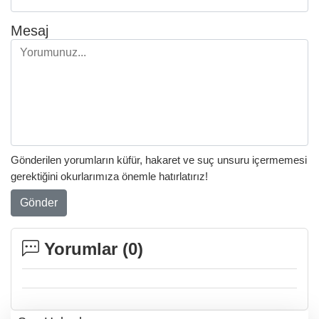
Mesaj
Gönderilen yorumların küfür, hakaret ve suç unsuru içermemesi
gerektiğini okurlarımıza önemle hatırlatırız!
Gönder
Yorumlar (
0
)