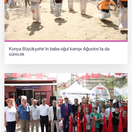
Konya Büyükşehir’in baba-oğul kampı Ağustos'ta da
sürecek