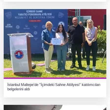
İstanbul Maltepe'de ''İçimdeki Sahne Atölyesi'' katılımcıları
belgelerini aldı