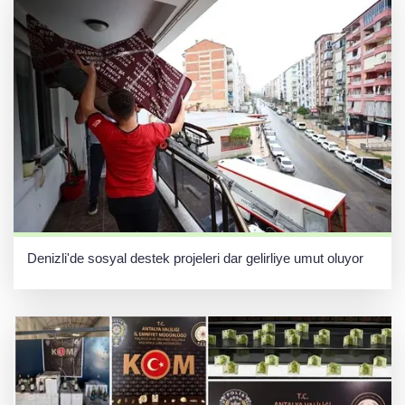
Denizli'de sosyal destek projeleri dar gelirliye umut oluyor