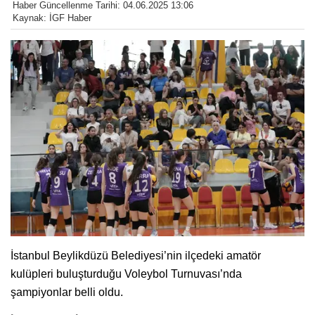
Haber Güncellenme Tarihi: 04.06.2025 13:06
Kaynak: İGF Haber
İstanbul Beylikdüzü Belediyesi’nin ilçedeki amatör
kulüpleri buluşturduğu Voleybol Turnuvası’nda
şampiyonlar belli oldu.