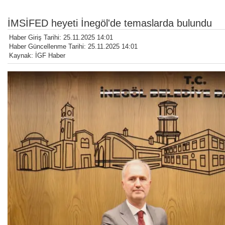
İMSİFED heyeti İnegöl'de temaslarda bulundu
Haber Giriş Tarihi: 25.11.2025 14:01
Haber Güncellenme Tarihi: 25.11.2025 14:01
Kaynak: İGF Haber