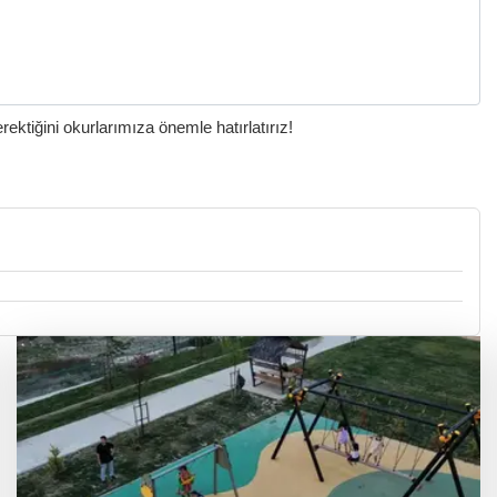
ktiğini okurlarımıza önemle hatırlatırız!