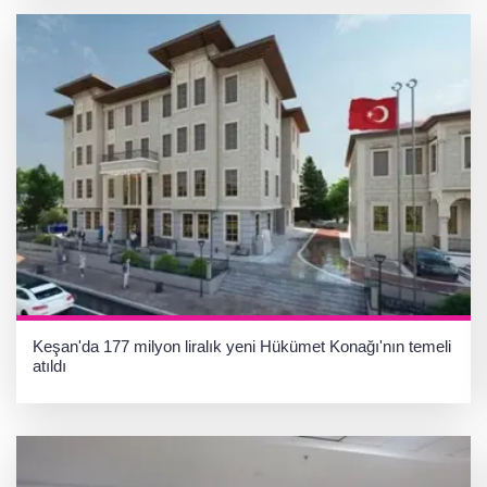
Keşan'da 177 milyon liralık yeni Hükümet Konağı'nın temeli
atıldı