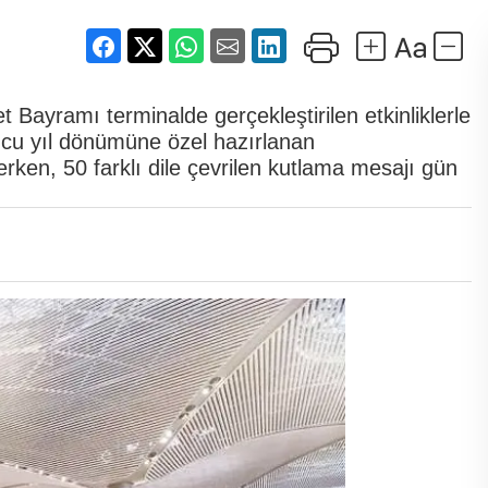
Bayramı terminalde gerçekleştirilen etkinliklerle
ncu yıl dönümüne özel hazırlanan
rken, 50 farklı dile çevrilen kutlama mesajı gün