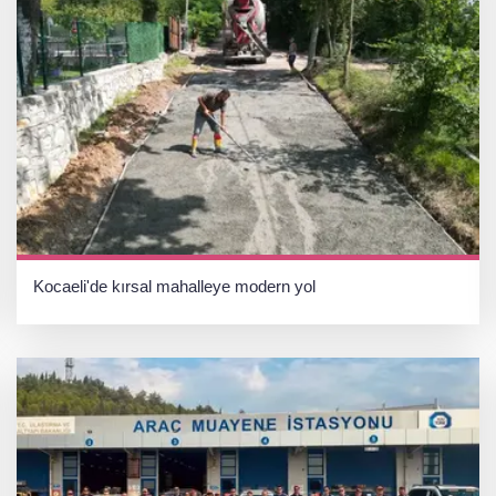
Kocaeli'de kırsal mahalleye modern yol