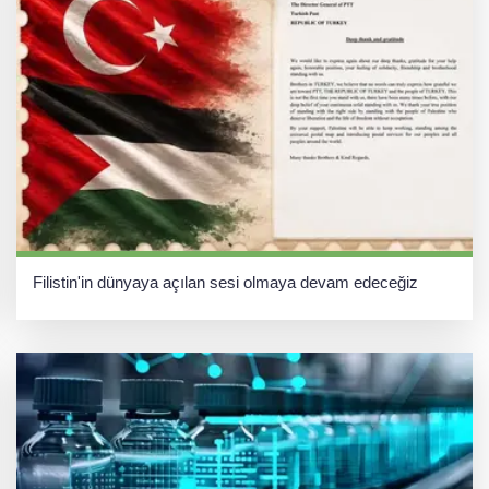
Filistin'in dünyaya açılan sesi olmaya devam edeceğiz