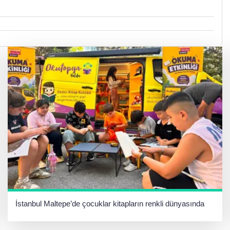
İstanbul Maltepe’de çocuklar kitapların renkli dünyasında