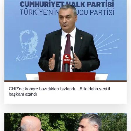
CHP'de kongre hazırlıkları hızlandı... 8 ile daha yeni il
başkanı atandı