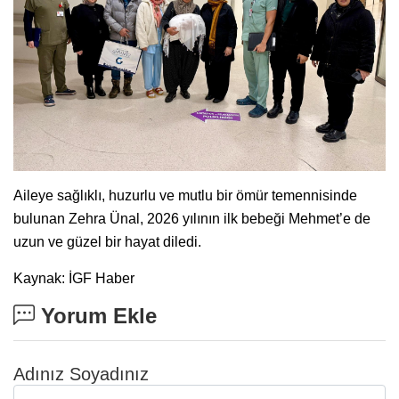
Aileye sağlıklı, huzurlu ve mutlu bir ömür temennisinde
bulunan Zehra Ünal, 2026 yılının ilk bebeği Mehmet’e de
uzun ve güzel bir hayat diledi.
Kaynak: İGF Haber
Yorum Ekle
Adınız Soyadınız