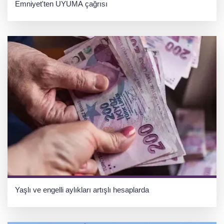
Emniyet'ten UYUMA çağrısı
Yaşlı ve engelli aylıkları artışlı hesaplarda