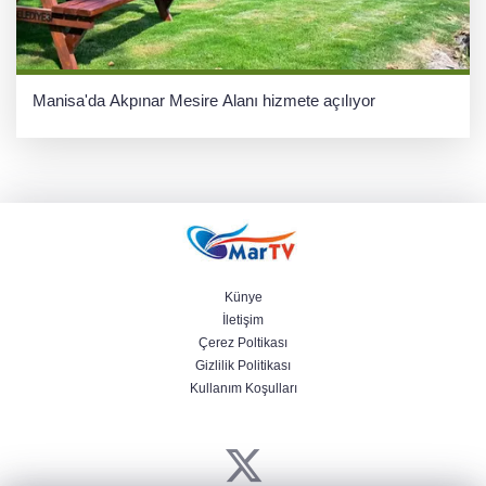
Manisa'da Akpınar Mesire Alanı hizmete açılıyor
Künye
İletişim
Çerez Poltikası
Gizlilik Politikası
Kullanım Koşulları