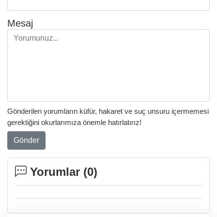
Mesaj
Gönderilen yorumların küfür, hakaret ve suç unsuru içermemesi
gerektiğini okurlarımıza önemle hatırlatırız!
Gönder
Yorumlar (
0
)