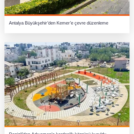
Antalya Büyükşehir’den Kemer’e çevre düzenleme