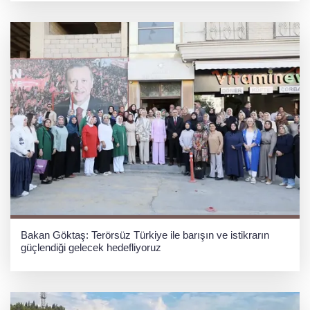
Bakan Göktaş: Terörsüz Türkiye ile barışın ve istikrarın
güçlendiği gelecek hedefliyoruz