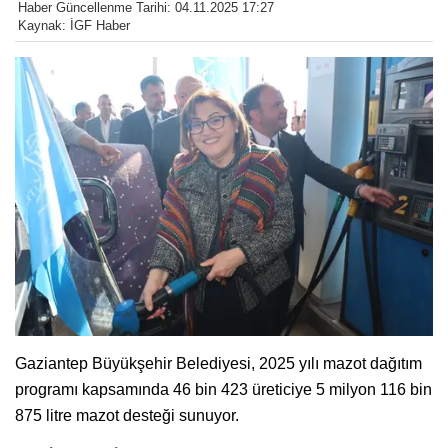
Haber Güncellenme Tarihi: 04.11.2025 17:27
Kaynak: İGF Haber
Gaziantep Büyükşehir Belediyesi, 2025 yılı mazot dağıtım
programı kapsamında 46 bin 423 üreticiye 5 milyon 116 bin
875 litre mazot desteği sunuyor.