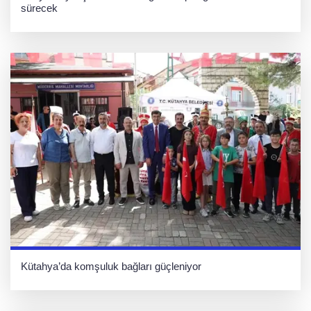
sürecek
Kütahya’da komşuluk bağları güçleniyor