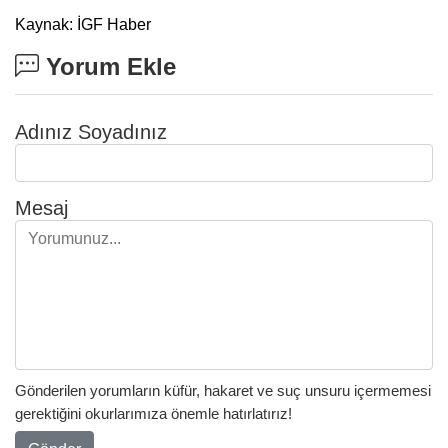
Kaynak: İGF Haber
Yorum Ekle
Adınız Soyadınız
Mesaj
Gönderilen yorumların küfür, hakaret ve suç unsuru içermemesi
gerektiğini okurlarımıza önemle hatırlatırız!