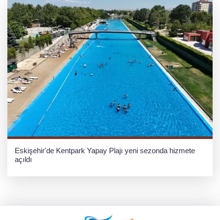
Eskişehir'de Kentpark Yapay Plajı yeni sezonda hizmete
açıldı