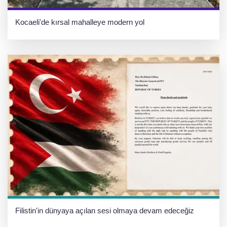
Kocaeli'de kırsal mahalleye modern yol
Filistin'in dünyaya açılan sesi olmaya devam edeceğiz