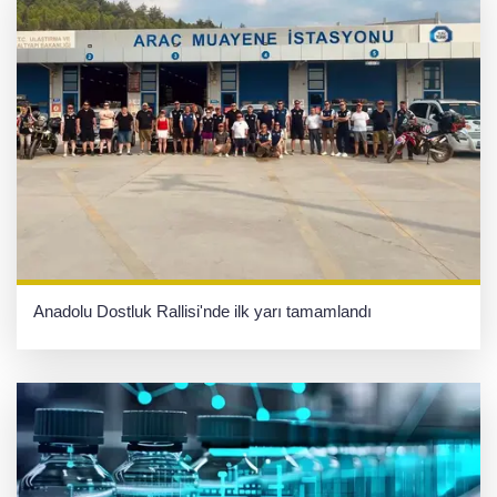
Anadolu Dostluk Rallisi'nde ilk yarı tamamlandı