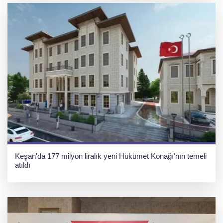
Keşan'da 177 milyon liralık yeni Hükümet Konağı'nın temeli
atıldı