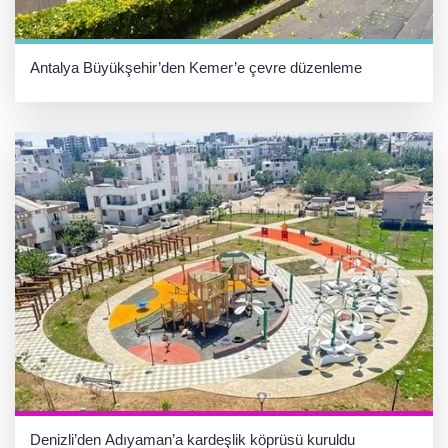
Antalya Büyükşehir’den Kemer’e çevre düzenleme
Denizli’den Adıyaman’a kardeşlik köprüsü kuruldu