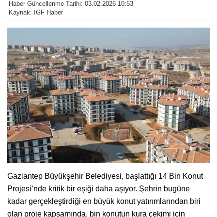
Haber Güncellenme Tarihi: 03.02.2026 10:53
Kaynak: İGF Haber
Gaziantep Büyükşehir Belediyesi, başlattığı 14 Bin Konut
Projesi’nde kritik bir eşiği daha aşıyor. Şehrin bugüne
kadar gerçekleştirdiği en büyük konut yatırımlarından biri
olan proje kapsamında, bin konutun kura çekimi için