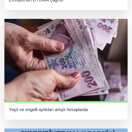
Yaşlı ve engelli aylıkları artışlı hesaplarda