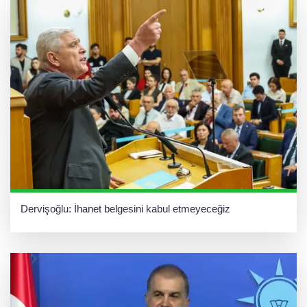
Dervişoğlu: İhanet belgesini kabul etmeyeceğiz