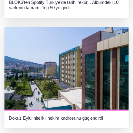
BLOK3'ten Spotify Türkiye'de tarihi rekor... Albümdeki 10
şarkının tamamı Top 50'ye girdi
Dokuz Eylül nitelikli hekim kadrosunu güçlendirdi