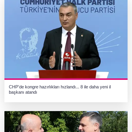
CHP'de kongre hazırlıkları hızlandı... 8 ile daha yeni il
başkanı atandı