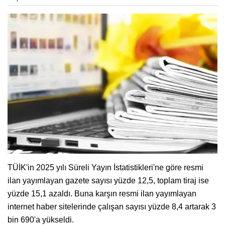
TÜİK'in 2025 yılı Süreli Yayın İstatistikleri'ne göre resmi
ilan yayımlayan gazete sayısı yüzde 12,5, toplam tiraj ise
yüzde 15,1 azaldı. Buna karşın resmi ilan yayımlayan
internet haber sitelerinde çalışan sayısı yüzde 8,4 artarak 3
bin 690'a yükseldi.