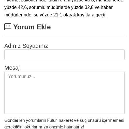
yüzde 42,6, sorumlu müdürlerde yüzde 32,8 ve haber
müdürlerinde ise yüzde 21,1 olarak kayıtlara geçti.
Yorum Ekle
Adınız Soyadınız
Mesaj
Gönderilen yorumların küfür, hakaret ve suç unsuru içermemesi
gerektiğini okurlarımıza önemle hatırlatırız!