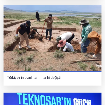
Türkiye'nin planlı tarım tarihi değişti