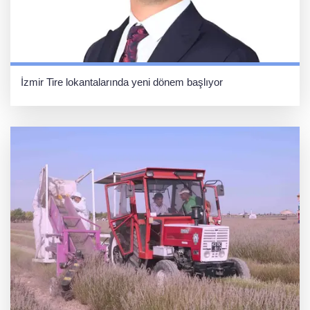
İzmir Tire lokantalarında yeni dönem başlıyor