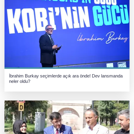
İbrahim Burkay seçimlerde açık ara önde! Dev lansmanda
neler oldu?