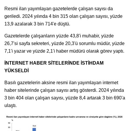
Resmi ilan yayımlayan gazetelerde çalışan sayısı da
geriledi. 2024 yılında 4 bin 315 olan çalışan sayısı, yüzde
13,9 azalarak 3 bin 714'e düştü.
Gazetelerde çalışanların yüzde 43,8'i muhabir, yüzde
26,7'si sayfa sekreteri, yüzde 20,3'ü sorumlu müdür, yüzde
7,1'i yazar ve yüzde 2,1'i haber müdürü olarak görev yaptı.
İNTERNET HABER SİTELERİNDE İSTİHDAM
YÜKSELDİ
Basılı gazetelerin aksine resmi ilan yayımlayan internet
haber sitelerinde çalışan sayısı artış gösterdi. 2024 yılında
3 bin 404 olan çalışan sayısı, yüzde 8,4 artarak 3 bin 690'a
ulaştı.