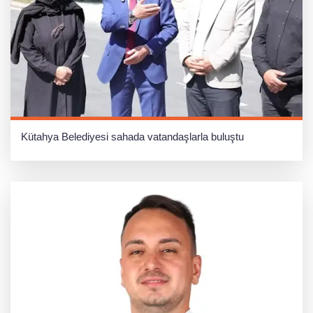
Kütahya Belediyesi sahada vatandaşlarla buluştu