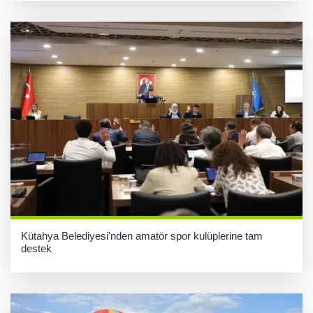
Kütahya Belediyesi'nden amatör spor kulüplerine tam
destek