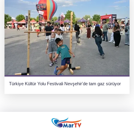
Türkiye Kültür Yolu Festivali Nevşehir'de tam gaz sürüyor