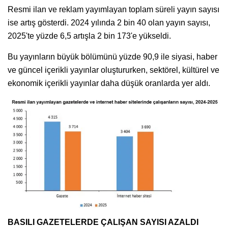
Resmi ilan ve reklam yayımlayan toplam süreli yayın sayısı
ise artış gösterdi. 2024 yılında 2 bin 40 olan yayın sayısı,
2025'te yüzde 6,5 artışla 2 bin 173'e yükseldi.
Bu yayınların büyük bölümünü yüzde 90,9 ile siyasi, haber
ve güncel içerikli yayınlar oluştururken, sektörel, kültürel ve
ekonomik içerikli yayınlar daha düşük oranlarda yer aldı.
BASILI GAZETELERDE ÇALIŞAN SAYISI AZALDI