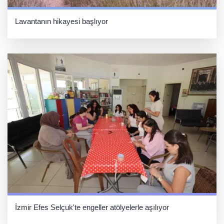
Lavantanın hikayesi başlıyor
İzmir Efes Selçuk'te engeller atölyelerle aşılıyor