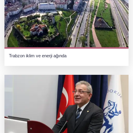
Trabzon iklim ve enerji ağında