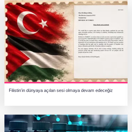
Filistin'in dünyaya açılan sesi olmaya devam edeceğiz