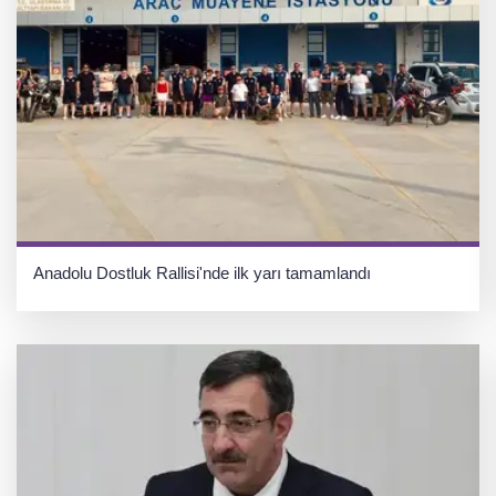
Anadolu Dostluk Rallisi'nde ilk yarı tamamlandı