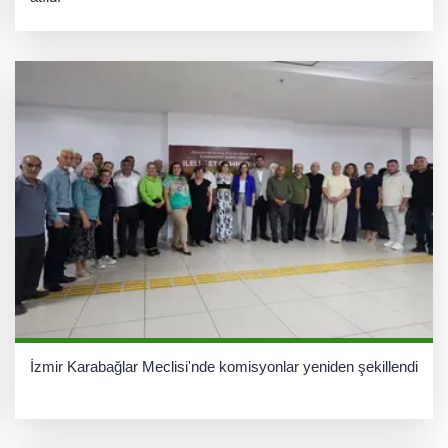
İzmir Karabağlar Meclisi'nde komisyonlar yeniden şekillendi