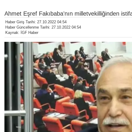
Ahmet Eşref Fakıbaba'nın milletvekilliğinden isti
Haber Giriş Tarihi: 27.10.2022 04:54
Haber Güncellenme Tarihi: 27.10.2022 04:54
Kaynak: İGF Haber