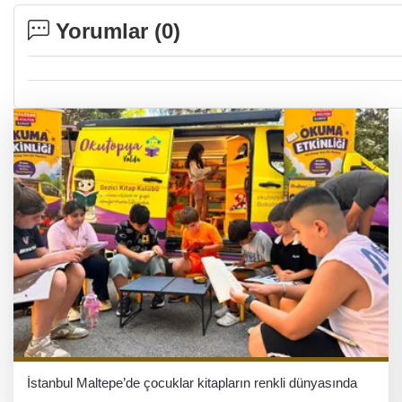
Yorumlar (
0
)
İstanbul Maltepe’de çocuklar kitapların renkli dünyasında