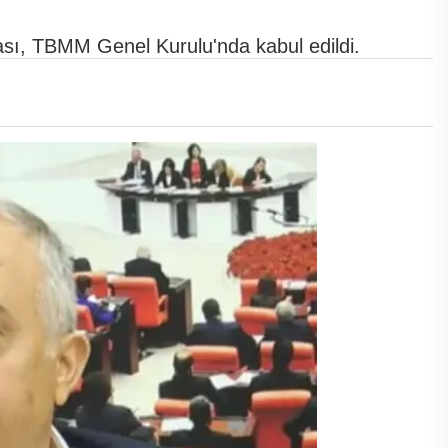
fası, TBMM Genel Kurulu'nda kabul edildi.