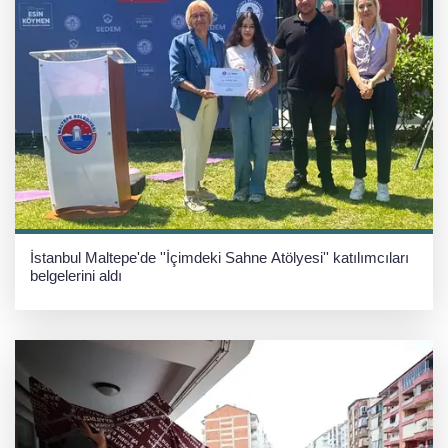
İstanbul Maltepe'de ''İçimdeki Sahne Atölyesi'' katılımcıları
belgelerini aldı