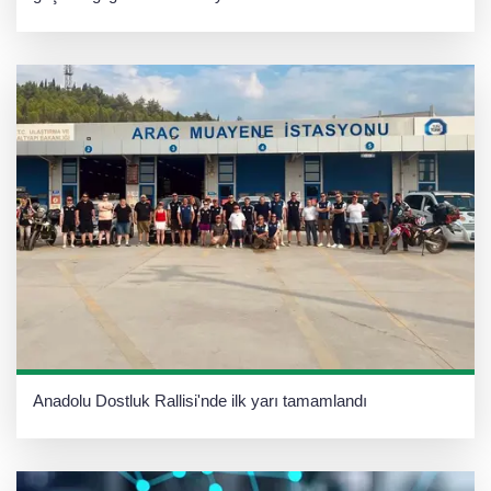
Anadolu Dostluk Rallisi'nde ilk yarı tamamlandı