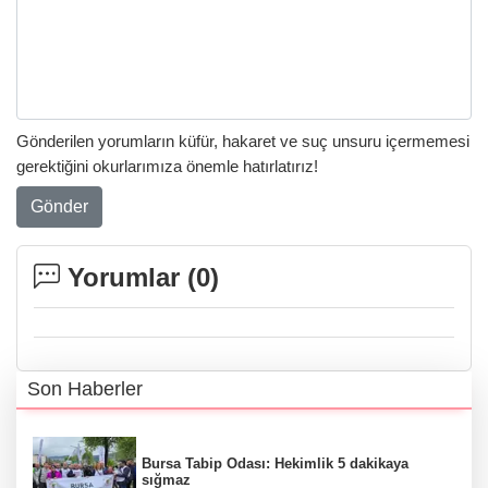
Gönderilen yorumların küfür, hakaret ve suç unsuru içermemesi
gerektiğini okurlarımıza önemle hatırlatırız!
Gönder
Yorumlar (
0
)
Son Haberler
Bursa Tabip Odası: Hekimlik 5 dakikaya
sığmaz