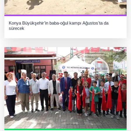
Konya Büyükşehir’in baba-oğul kampı Ağustos'ta da
sürecek