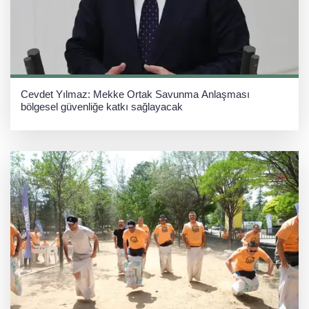
Cevdet Yılmaz: Mekke Ortak Savunma Anlaşması
bölgesel güvenliğe katkı sağlayacak