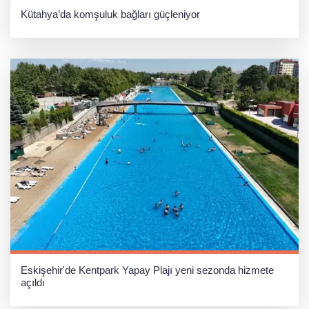
Kütahya’da komşuluk bağları güçleniyor
Eskişehir'de Kentpark Yapay Plajı yeni sezonda hizmete
açıldı