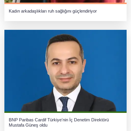
Kadın arkadaşlıkları ruh sağlığını güçlendiriyor
BNP Paribas Cardif Türkiye'nin İç Denetim Direktörü
Mustafa Güneş oldu