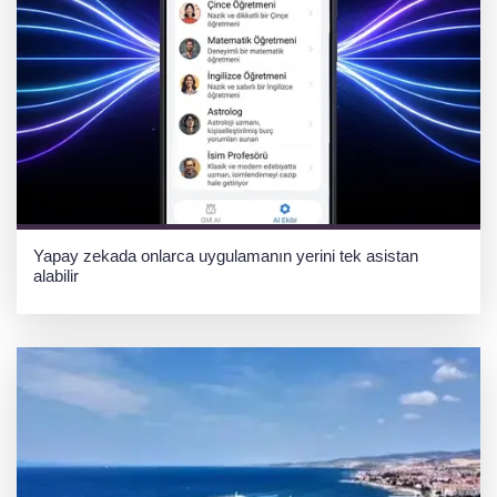
Yapay zekada onlarca uygulamanın yerini tek asistan
alabilir