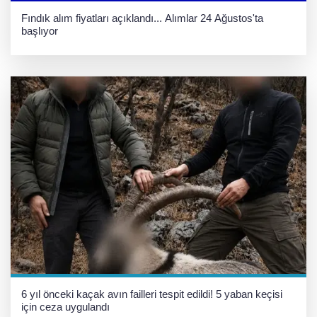
Fındık alım fiyatları açıklandı... Alımlar 24 Ağustos'ta
başlıyor
6 yıl önceki kaçak avın failleri tespit edildi! 5 yaban keçisi
için ceza uygulandı