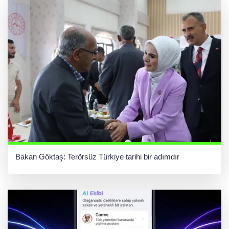
Bakan Göktaş: Terörsüz Türkiye tarihi bir adımdır