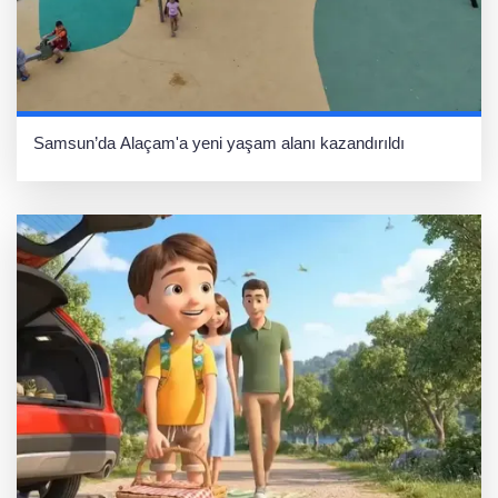
Samsun’da Alaçam'a yeni yaşam alanı kazandırıldı