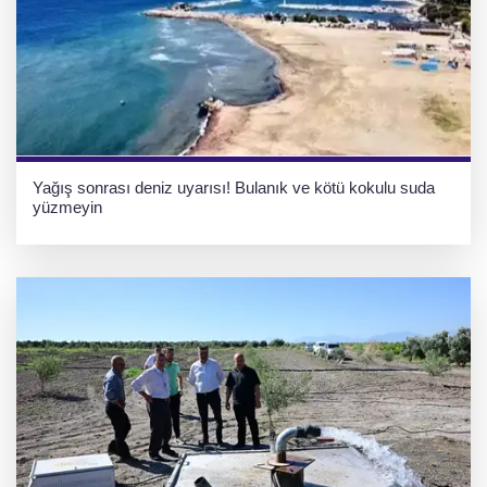
Yağış sonrası deniz uyarısı! Bulanık ve kötü kokulu suda
yüzmeyin