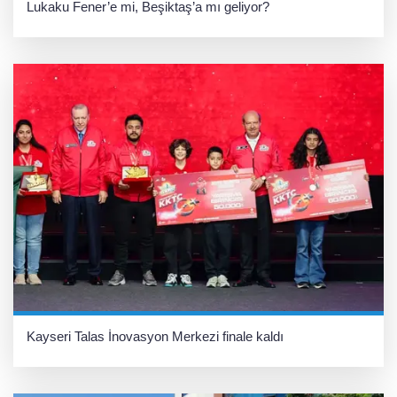
Lukaku Fener’e mi, Beşiktaş’a mı geliyor?
Kayseri Talas İnovasyon Merkezi finale kaldı