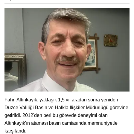
Fahri Altınkayık, yaklaşık 1,5 yıl aradan sonra yeniden
Düzce Valiliği Basın ve Halkla İlişkiler Müdürlüğü görevine
getirildi. 2012'den beri bu görevde deneyimi olan
Altınkayık'ın ataması basın camiasında memnuniyetle
karşılandı.