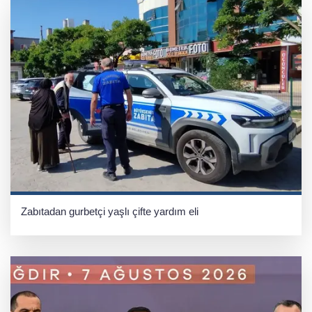
Zabıtadan gurbetçi yaşlı çifte yardım eli