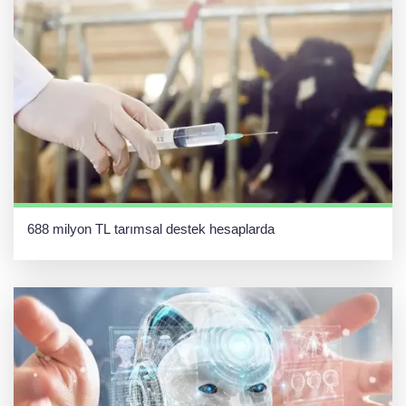
688 milyon TL tarımsal destek hesaplarda