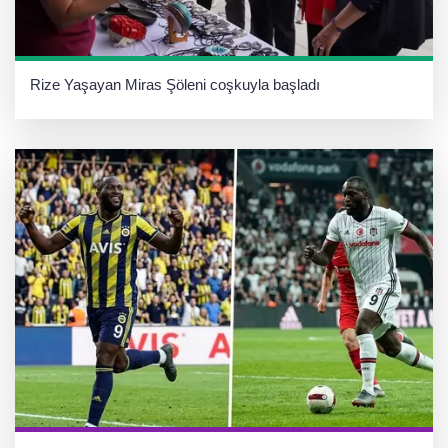
Rize Yaşayan Miras Şöleni coşkuyla başladı