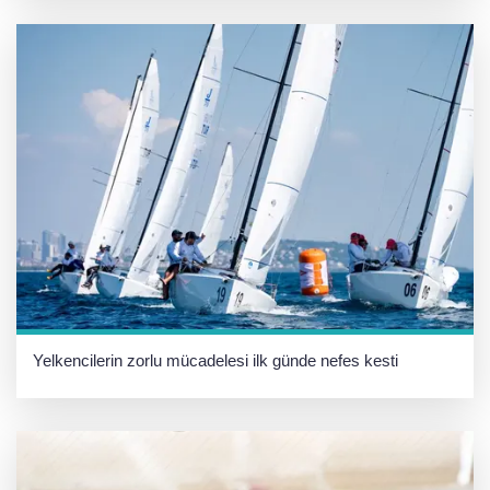
Yelkencilerin zorlu mücadelesi ilk günde nefes kesti