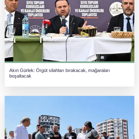
Akın Gürlek: Örgüt silahları bırakacak, mağaraları
boşaltacak