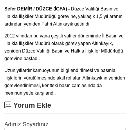
Sefer DEMİR / DÜZCE (İGFA) -
Düzce Valiliği Basın ve
Halkla İlişkiler Müdürlüğü görevine, yaklaşık 1,5 yıl aranın
ardından yeniden Fahri Altınkayık getirildi.
2012 yılından bu yana çeşitli valiler döneminde İl Basın ve
Halkla İlişkiler Müdürü olarak görev yapan Altınkayık,
yeniden Düzce Valiliği Basın ve Halkla İlişkiler Müdürlüğü
görevine başladı.
Uzun yıllardır kamuoyunun bilgilendirilmesi ve basınla
ilişkilerin yürütülmesinde aktif rol alan Altınkayık’ın yeniden
görevlendirilmesi, kentteki basın camiasında da
memnuniyetle karşılandı.
Yorum Ekle
Adınız Soyadınız