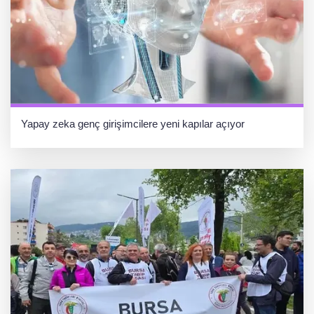
Yapay zeka genç girişimcilere yeni kapılar açıyor