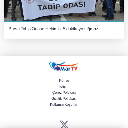
Bursa Tabip Odası: Hekimlik 5 dakikaya sığmaz
Künye
İletişim
Çerez Poltikası
Gizlilik Politikası
Kullanım Koşulları