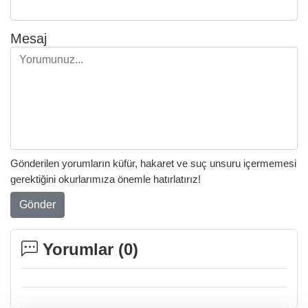
Mesaj
Gönderilen yorumların küfür, hakaret ve suç unsuru içermemesi
gerektiğini okurlarımıza önemle hatırlatırız!
Gönder
Yorumlar (
0
)