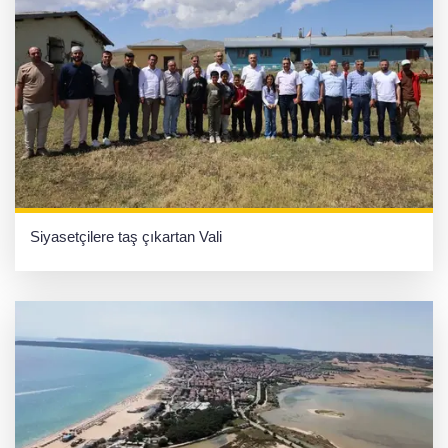
Siyasetçilere taş çıkartan Vali