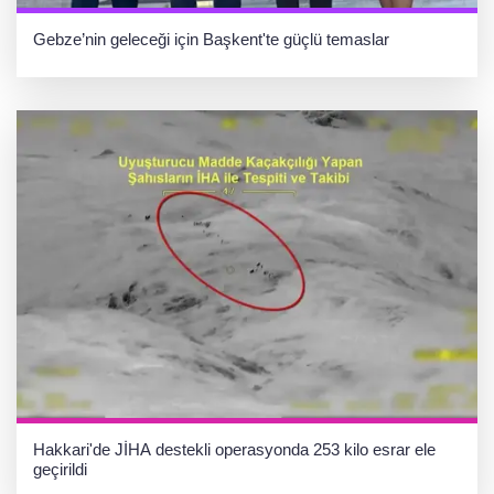
Gebze’nin geleceği için Başkent'te güçlü temaslar
Hakkari'de JİHA destekli operasyonda 253 kilo esrar ele
geçirildi