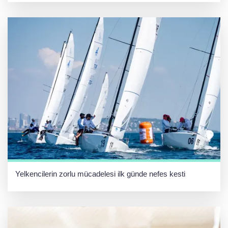
Yelkencilerin zorlu mücadelesi ilk günde nefes kesti