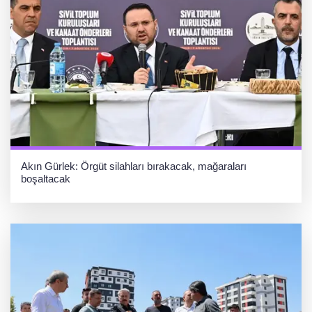
Akın Gürlek: Örgüt silahları bırakacak, mağaraları
boşaltacak