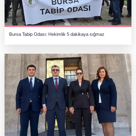
Bursa Tabip Odası: Hekimlik 5 dakikaya sığmaz