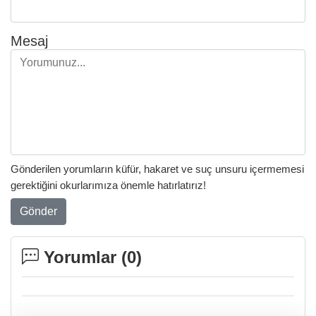
Mesaj
Gönderilen yorumların küfür, hakaret ve suç unsuru içermemesi
gerektiğini okurlarımıza önemle hatırlatırız!
Gönder
Yorumlar (
0
)