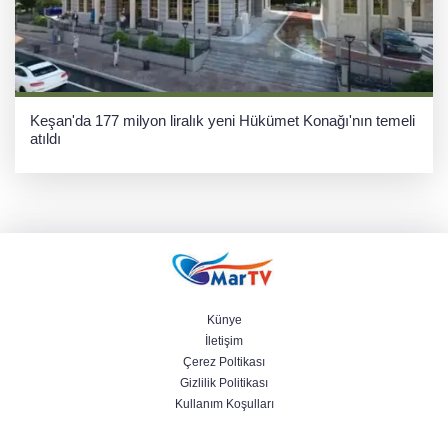
Keşan'da 177 milyon liralık yeni Hükümet Konağı'nın temeli
atıldı
Künye
İletişim
Çerez Poltikası
Gizlilik Politikası
Kullanım Koşulları