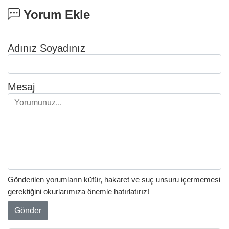
Yorum Ekle
Adınız Soyadınız
Mesaj
Gönderilen yorumların küfür, hakaret ve suç unsuru içermemesi
gerektiğini okurlarımıza önemle hatırlatırız!
Gönder