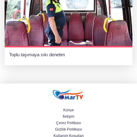
Toplu taşımaya sıkı denetim
Künye
İletişim
Çerez Poltikası
Gizlilik Politikası
Kullanım Koşulları