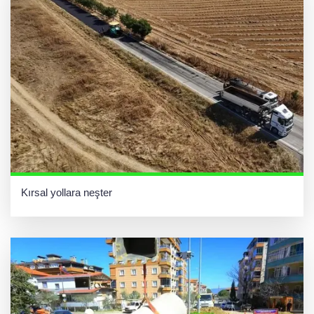
Kırsal yollara neşter