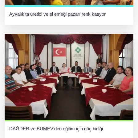
Ayvalık’ta üretici ve el emeği pazarı renk katıyor
DAĞDER ve BUMEV'den eğitim için güç birliği