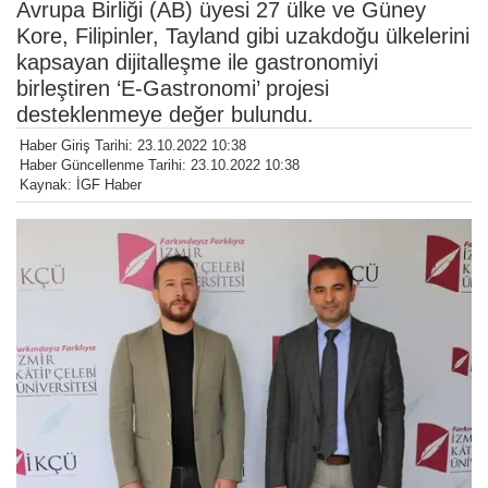
Avrupa Birliği (AB) üyesi 27 ülke ve Güney
Kore, Filipinler, Tayland gibi uzakdoğu ülkelerini
kapsayan dijitalleşme ile gastronomiyi
birleştiren ‘E-Gastronomi’ projesi
desteklenmeye değer bulundu.
Haber Giriş Tarihi: 23.10.2022 10:38
Haber Güncellenme Tarihi: 23.10.2022 10:38
Kaynak: İGF Haber