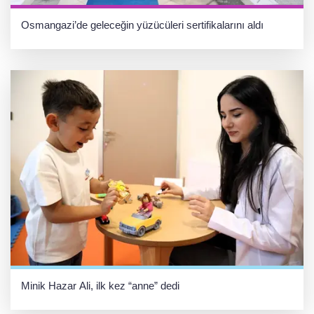
Osmangazi’de geleceğin yüzücüleri sertifikalarını aldı
Minik Hazar Ali, ilk kez “anne” dedi