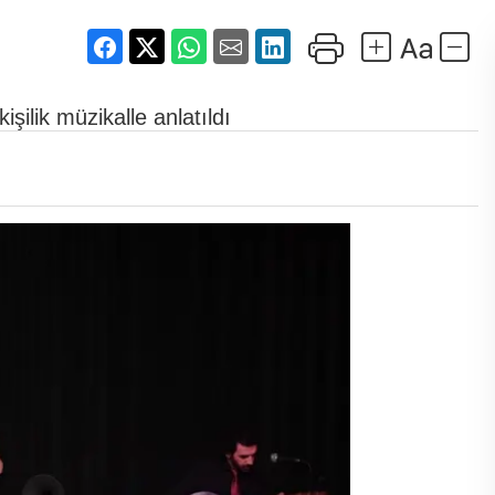
ilik müzikalle anlatıldı