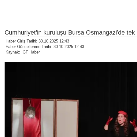
Cumhuriyet’in kuruluşu Bursa Osmangazi'de tek kiş
Haber Giriş Tarihi: 30.10.2025 12:43
Haber Güncellenme Tarihi: 30.10.2025 12:43
Kaynak: İGF Haber