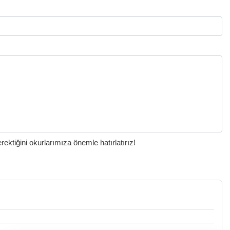
ktiğini okurlarımıza önemle hatırlatırız!