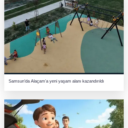
Samsun’da Alaçam'a yeni yaşam alanı kazandırıldı