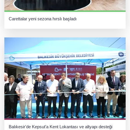
Carettalar yeni sezona hırslı başladı
Balıkesir'de Kepsut’a Kent Lokantası ve altyapı desteği