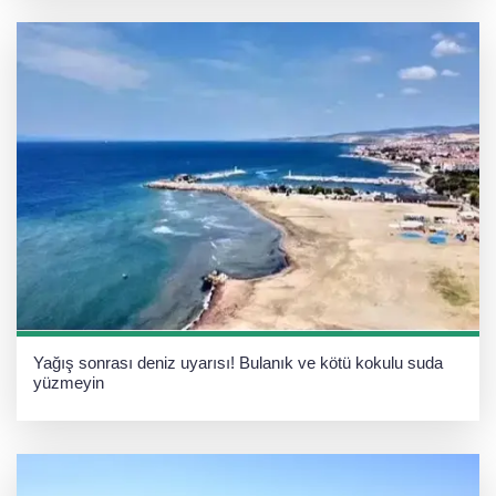
Yağış sonrası deniz uyarısı! Bulanık ve kötü kokulu suda
yüzmeyin