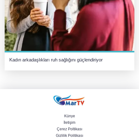
Kadın arkadaşlıkları ruh sağlığını güçlendiriyor
Künye
İletişim
Çerez Poltikası
Gizlilik Politikası