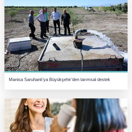
Manisa Saruhanlı’ya Büyükşehir’den tarımsal destek