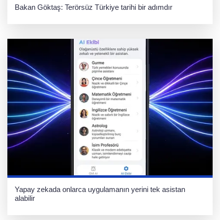
Bakan Göktaş: Terörsüz Türkiye tarihi bir adımdır
Yapay zekada onlarca uygulamanın yerini tek asistan
alabilir