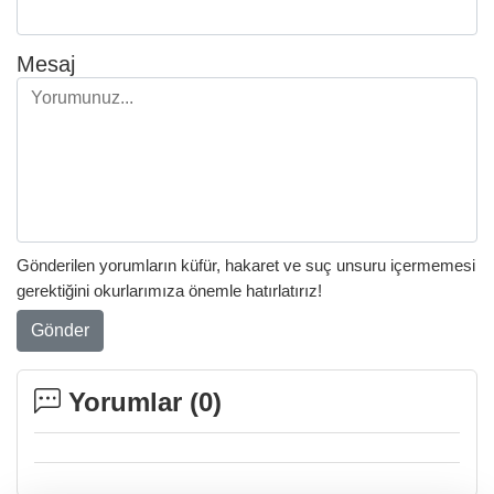
Mesaj
Gönderilen yorumların küfür, hakaret ve suç unsuru içermemesi
gerektiğini okurlarımıza önemle hatırlatırız!
Gönder
Yorumlar (
0
)