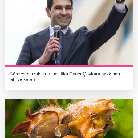
Görevden uzaklaştırılan Utku Caner Çaykara hakkında
tahliye kararı