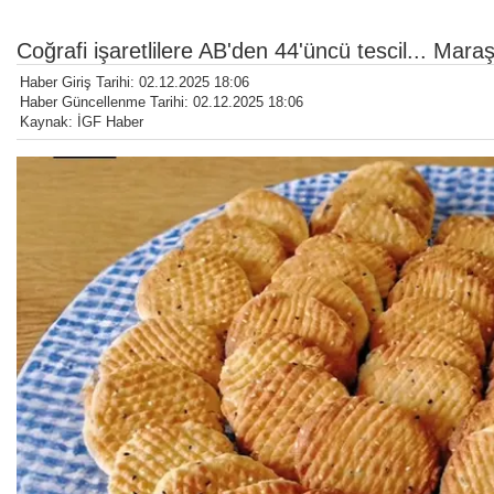
Coğrafi işaretlilere AB'den 44'üncü tescil... Mara
Haber Giriş Tarihi: 02.12.2025 18:06
Haber Güncellenme Tarihi: 02.12.2025 18:06
Kaynak: İGF Haber