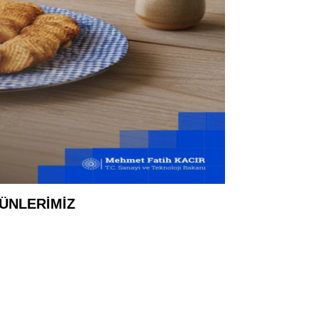
RÜNLERİMİZ