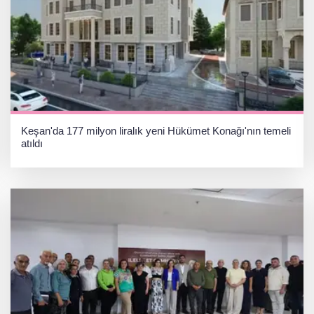
Keşan'da 177 milyon liralık yeni Hükümet Konağı'nın temeli
atıldı