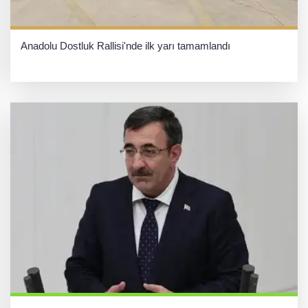
Anadolu Dostluk Rallisi'nde ilk yarı tamamlandı