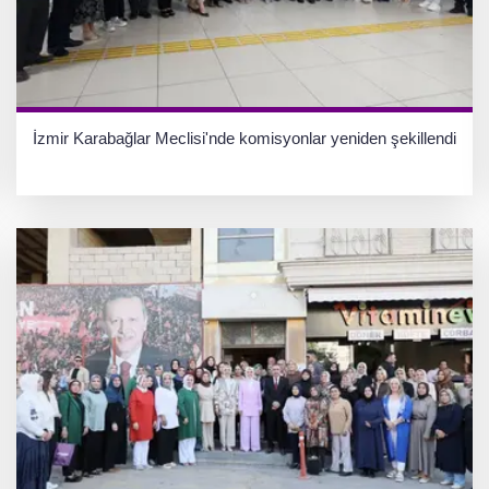
İzmir Karabağlar Meclisi'nde komisyonlar yeniden şekillendi