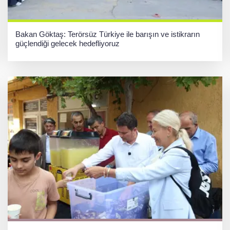
Bakan Göktaş: Terörsüz Türkiye ile barışın ve istikrarın
güçlendiği gelecek hedefliyoruz