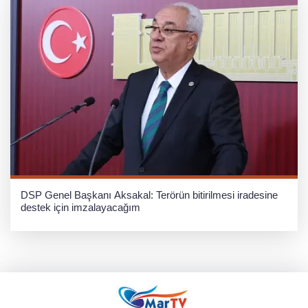
DSP Genel Başkanı Aksakal: Terörün bitirilmesi iradesine
destek için imzalayacağım