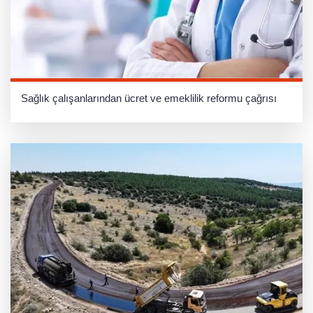
Sağlık çalışanlarından ücret ve emeklilik reformu çağrısı