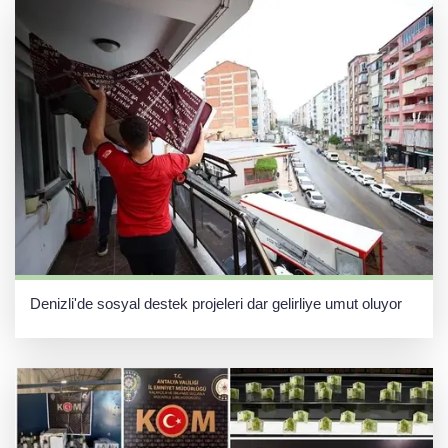
Denizli'de sosyal destek projeleri dar gelirliye umut oluyor