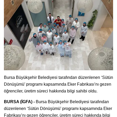
Bursa Büyükşehir Belediyesi tarafından düzenlenen ‘Sütün
Dönüşümü’ programı kapsamında Eker Fabrikası’nı gezen
öğrenciler, üretim süreci hakkında bilgi sahibi oldu.
BURSA (İGFA) -
Bursa Büyükşehir Belediyesi tarafından
düzenlenen ‘Sütün Dönüşümü’ programı kapsamında Eker
Fabrikası’nı gezen öğrenciler, üretim süreci hakkında bilgi