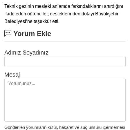
Teknik gezinin mesleki anlamda farkındalıklarını artırdığını
ifade eden öğrenciler, desteklerinden dolayı Büyükşehir
Belediyesi’ne teşekkür etti.
Yorum Ekle
Adınız Soyadınız
Mesaj
Gönderilen yorumların küfür, hakaret ve suç unsuru içermemesi