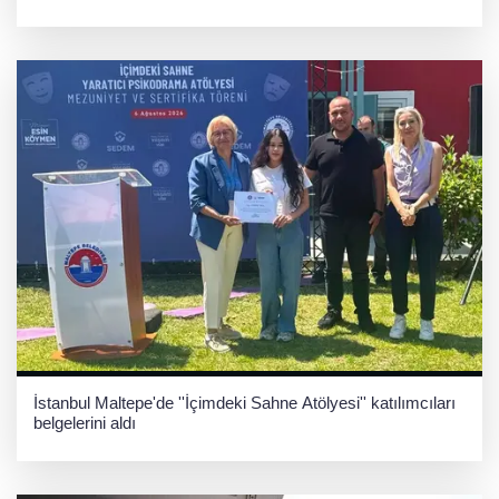
İstanbul Maltepe'de ''İçimdeki Sahne Atölyesi'' katılımcıları
belgelerini aldı