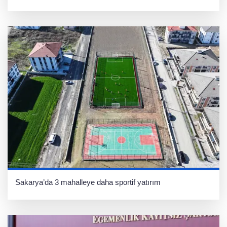
Sakarya’da 3 mahalleye daha sportif yatırım