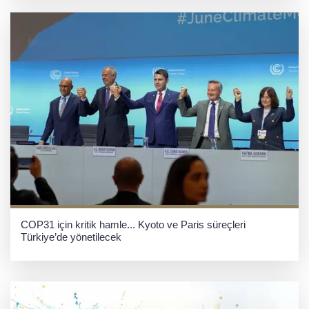
COP31 için kritik hamle... Kyoto ve Paris süreçleri
Türkiye’de yönetilecek