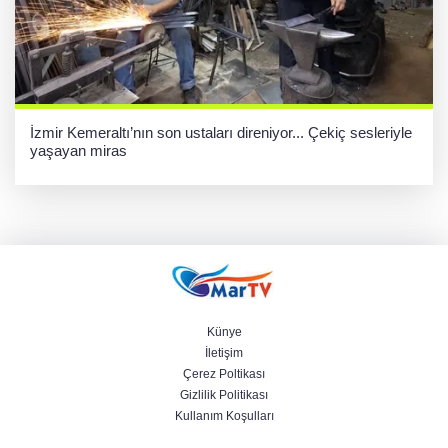
İzmir Kemeraltı’nın son ustaları direniyor... Çekiç sesleriyle
yaşayan miras
Künye
İletişim
Çerez Poltikası
Gizlilik Politikası
Kullanım Koşulları