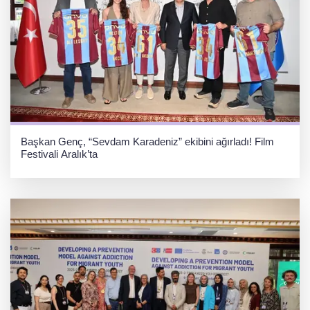
Başkan Genç, “Sevdam Karadeniz” ekibini ağırladı! Film
Festivali Aralık’ta