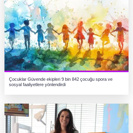
Çocuklar Güvende ekipleri 9 bin 842 çocuğu spora ve
sosyal faaliyetlere yönlendirdi