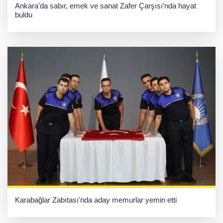
Ankara'da sabır, emek ve sanat Zafer Çarşısı’nda hayat
buldu
Karabağlar Zabıtası'nda aday memurlar yemin etti