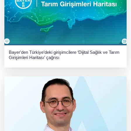
Bayer'den Türkiye’deki girişimcilere ‘Dijital Sağlık ve Tarım
Girişimleri Haritası’ çağrısı