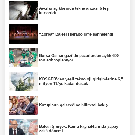
Avcılar açıklarında tekne arızası 6 kişi
kurtarıldı
“Zorba” Balesi Hierapolis’te sahnelendi
Bursa Osmangazi’de pazarlardan aylık 600
ton atık toplanıyor
KOSGEB’den yeşil teknoloji girişimlerine 6,5
milyon TL’ye kadar destek
Kutupların geleceğine bilimsel bakış
Bakan Şimşek: Kamu kaynaklarında yapay
zekâ dönemi