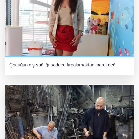
Çocuğun diş sağlığı sadece fırçalamaktan ibaret değil