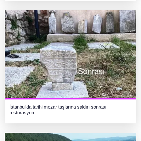
İstanbul'da tarihi mezar taşlarına saldırı sonrası
restorasyon