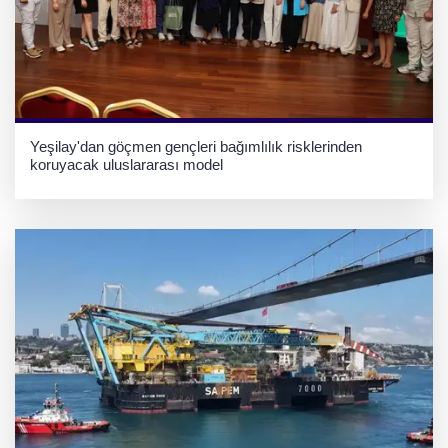
Yeşilay'dan göçmen gençleri bağımlılık risklerinden
koruyacak uluslararası model