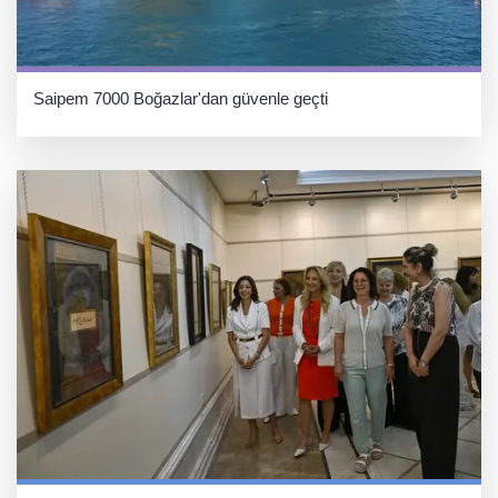
Saipem 7000 Boğazlar'dan güvenle geçti