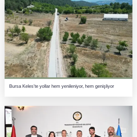
Bursa Keles'te yollar hem yenileniyor, hem genişliyor