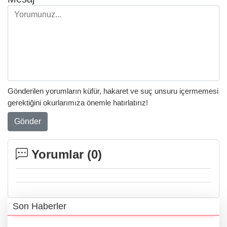
Gönderilen yorumların küfür, hakaret ve suç unsuru içermemesi
gerektiğini okurlarımıza önemle hatırlatırız!
Gönder
Yorumlar (
0
)
Son Haberler