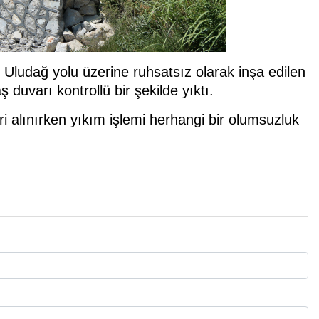
 Uludağ yolu üzerine ruhsatsız olarak inşa edilen
duvarı kontrollü bir şekilde yıktı.
 alınırken yıkım işlemi herhangi bir olumsuzluk