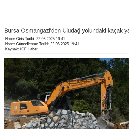
Bursa Osmangazi'den Uludağ yolundaki kaçak yap
Haber Giriş Tarihi: 22.06.2025 19:41
Haber Güncellenme Tarihi: 22.06.2025 19:41
Kaynak: İGF Haber