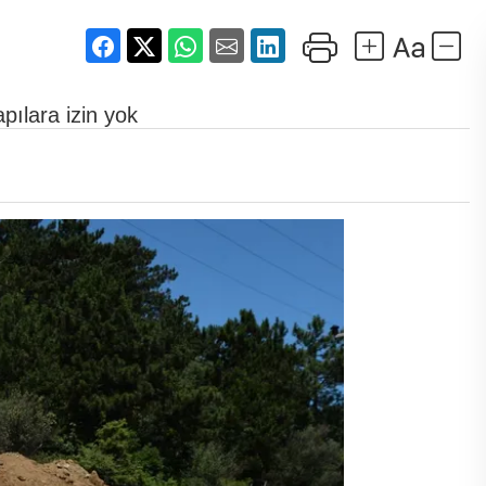
ılara izin yok