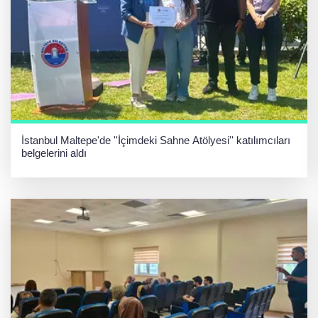
İstanbul Maltepe'de ''İçimdeki Sahne Atölyesi'' katılımcıları
belgelerini aldı