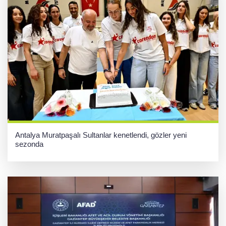
Antalya Muratpaşalı Sultanlar kenetlendi, gözler yeni
sezonda