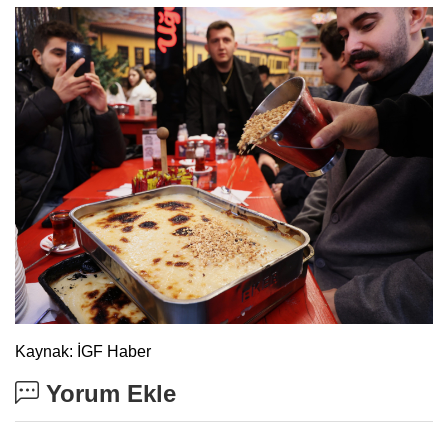
Kaynak: İGF Haber
Yorum Ekle