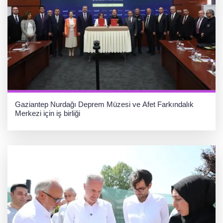
Gaziantep Nurdağı Deprem Müzesi ve Afet Farkındalık
Merkezi için iş birliği