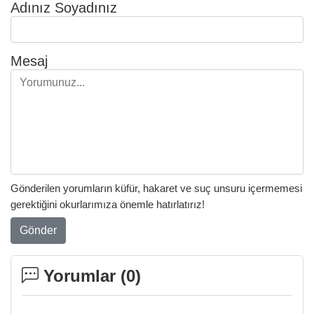
Adınız Soyadınız
Mesaj
Gönderilen yorumların küfür, hakaret ve suç unsuru içermemesi
gerektiğini okurlarımıza önemle hatırlatırız!
Gönder
Yorumlar (
0
)