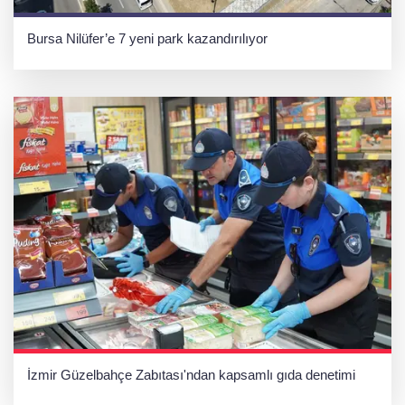
Bursa Nilüfer’e 7 yeni park kazandırılıyor
İzmir Güzelbahçe Zabıtası'ndan kapsamlı gıda denetimi