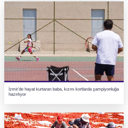
İzmir'de hayat kurtaran baba, kızını kortlarda şampiyonluğa
hazırlıyor