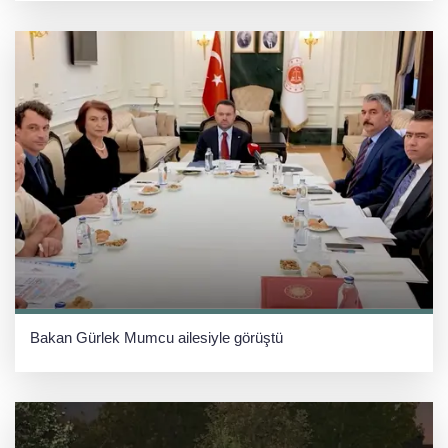
Bakan Gürlek Mumcu ailesiyle görüştü