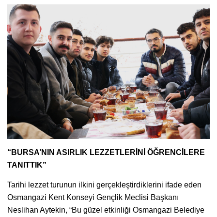
“BURSA’NIN ASIRLIK LEZZETLERİNİ ÖĞRENCİLERE
TANITTIK”
Tarihi lezzet turunun ilkini gerçekleştirdiklerini ifade eden
Osmangazi Kent Konseyi Gençlik Meclisi Başkanı
Neslihan Aytekin, “Bu güzel etkinliği Osmangazi Belediye