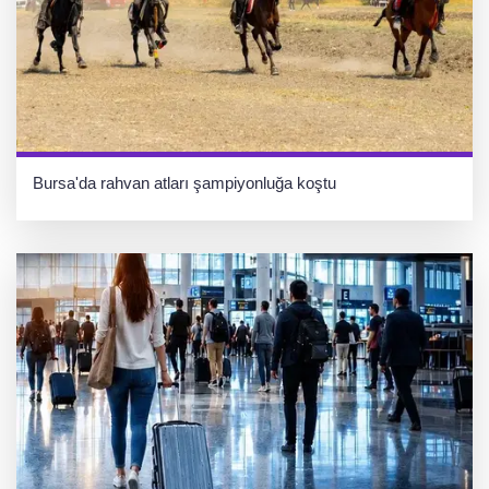
Bursa'da rahvan atları şampiyonluğa koştu