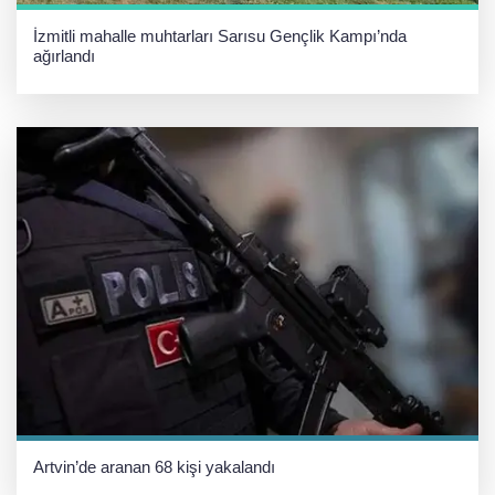
İzmitli mahalle muhtarları Sarısu Gençlik Kampı’nda
ağırlandı
Artvin’de aranan 68 kişi yakalandı