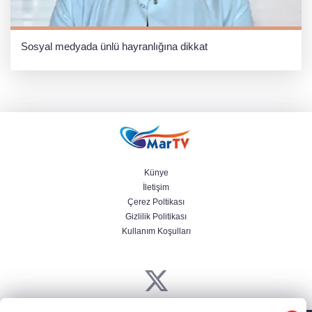
Sosyal medyada ünlü hayranlığına dikkat
Künye
İletişim
Çerez Poltikası
Gizlilik Politikası
Kullanım Koşulları