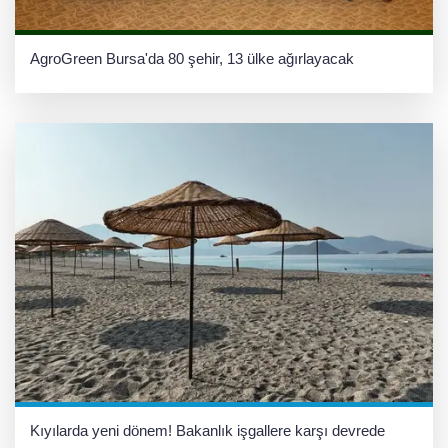
AgroGreen Bursa'da 80 şehir, 13 ülke ağırlayacak
Kıyılarda yeni dönem! Bakanlık işgallere karşı devrede