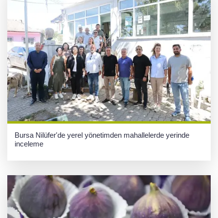
Bursa Nilüfer'de yerel yönetimden mahallelerde yerinde
inceleme