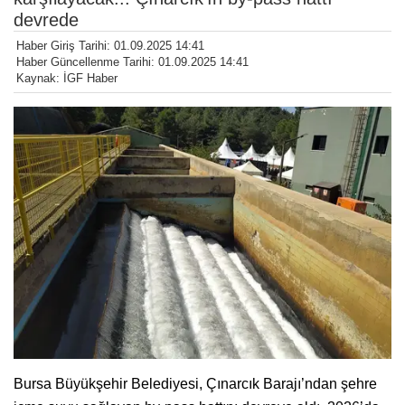
devrede
Haber Giriş Tarihi: 01.09.2025 14:41
Haber Güncellenme Tarihi: 01.09.2025 14:41
Kaynak: İGF Haber
Bursa Büyükşehir Belediyesi, Çınarcık Barajı’ndan şehre