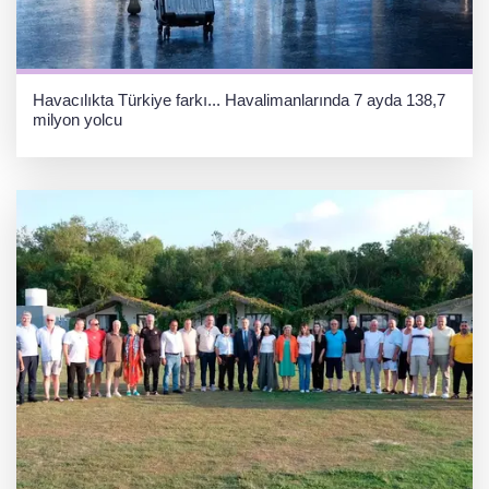
Havacılıkta Türkiye farkı... Havalimanlarında 7 ayda 138,7
milyon yolcu