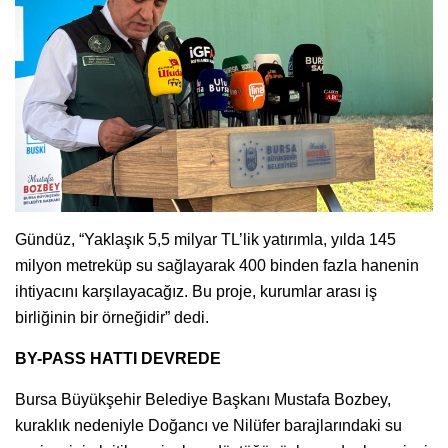
Gündüz, “Yaklaşık 5,5 milyar TL’lik yatırımla, yılda 145
milyon metreküp su sağlayarak 400 binden fazla hanenin
ihtiyacını karşılayacağız. Bu proje, kurumlar arası iş
birliğinin bir örneğidir” dedi.
BY-PASS HATTI DEVREDE
Bursa Büyükşehir Belediye Başkanı Mustafa Bozbey,
kuraklık nedeniyle Doğancı ve Nilüfer barajlarındaki su