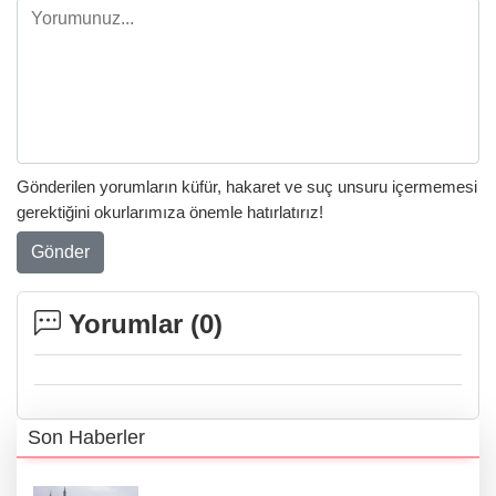
Gönderilen yorumların küfür, hakaret ve suç unsuru içermemesi
gerektiğini okurlarımıza önemle hatırlatırız!
Gönder
Yorumlar (
0
)
Son Haberler