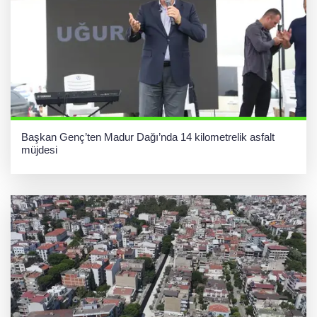
Başkan Genç’ten Madur Dağı’nda 14 kilometrelik asfalt
müjdesi