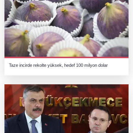
Taze incirde rekolte yüksek, hedef 100 milyon dolar