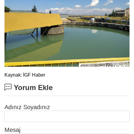
Kaynak: İGF Haber
Yorum Ekle
Adınız Soyadınız
Mesaj