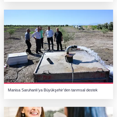
Manisa Saruhanlı’ya Büyükşehir’den tarımsal destek