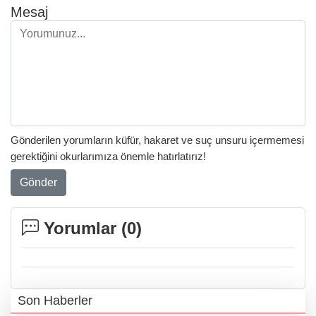
Mesaj
Gönderilen yorumların küfür, hakaret ve suç unsuru içermemesi
gerektiğini okurlarımıza önemle hatırlatırız!
Gönder
Yorumlar (
0
)
Son Haberler