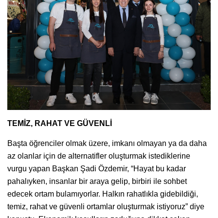
TEMİZ, RAHAT VE GÜVENLİ
Başta öğrenciler olmak üzere, imkanı olmayan ya da daha
az olanlar için de alternatifler oluşturmak istediklerine
vurgu yapan Başkan Şadi Özdemir, “Hayat bu kadar
pahalıyken, insanlar bir araya gelip, birbiri ile sohbet
edecek ortam bulamıyorlar. Halkın rahatlıkla gidebildiği,
temiz, rahat ve güvenli ortamlar oluşturmak istiyoruz” diye