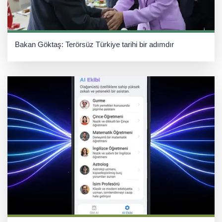
Bakan Göktaş: Terörsüz Türkiye tarihi bir adımdır