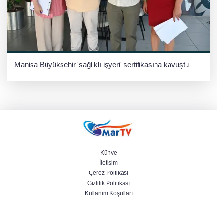
Manisa Büyükşehir 'sağlıklı işyeri' sertifikasına kavuştu
Künye
İletişim
Çerez Poltikası
Gizlilik Politikası
Kullanım Koşulları