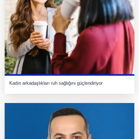
Kadın arkadaşlıkları ruh sağlığını güçlendiriyor