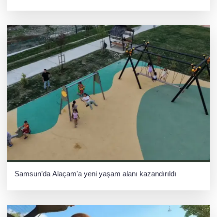
Samsun’da Alaçam'a yeni yaşam alanı kazandırıldı