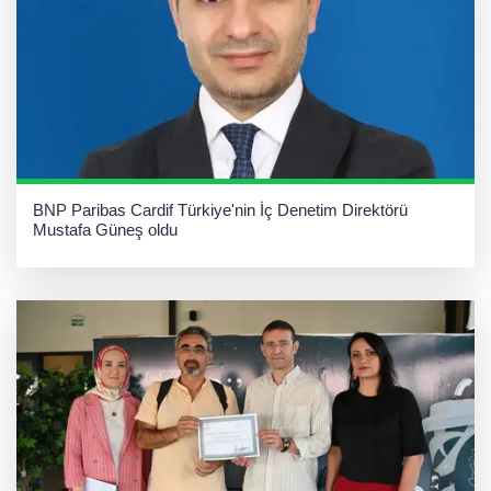
BNP Paribas Cardif Türkiye'nin İç Denetim Direktörü
Mustafa Güneş oldu