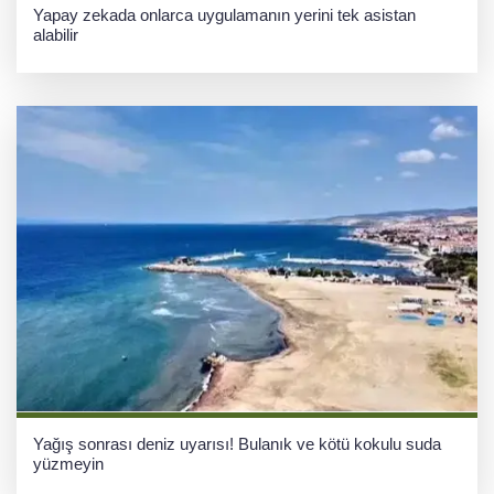
Yapay zekada onlarca uygulamanın yerini tek asistan
alabilir
Yağış sonrası deniz uyarısı! Bulanık ve kötü kokulu suda
yüzmeyin