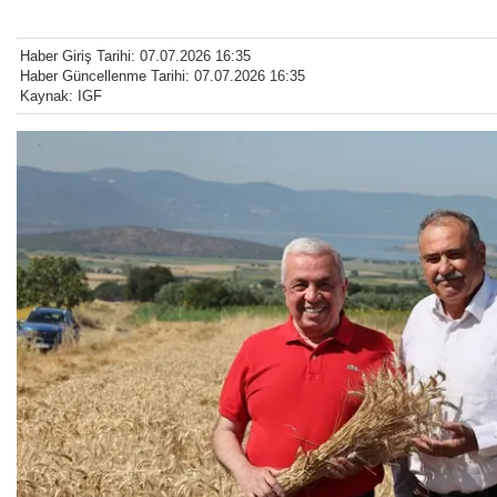
Haber Giriş Tarihi: 07.07.2026 16:35
Haber Güncellenme Tarihi: 07.07.2026 16:35
Kaynak: IGF