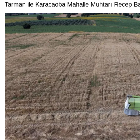
Tarman ile Karacaoba Mahalle Muhtarı Recep Bay